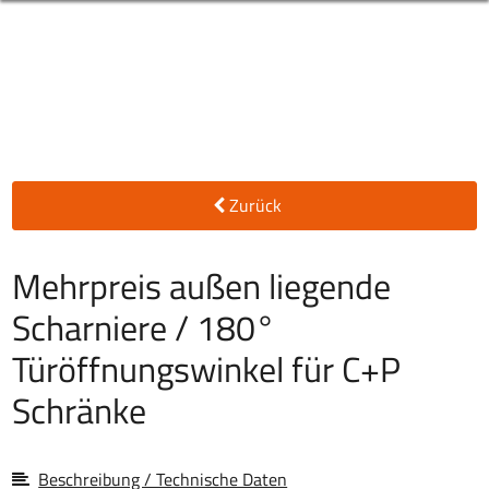
Zurück
Mehrpreis außen liegende
Scharniere / 180°
Türöffnungswinkel für C+P
Schränke
Beschreibung / Technische Daten