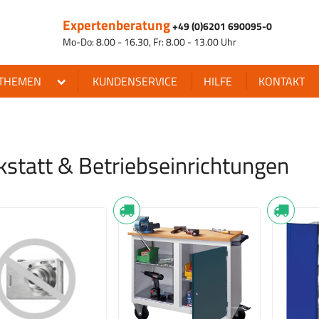
Expertenberatung
+49 (0)6201 690095-0
Mo-Do: 8.00 - 16.30, Fr: 8.00 - 13.00 Uhr
THEMEN
KUNDENSERVICE
HILFE
KONTAKT
statt & Betriebseinrichtungen