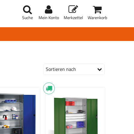
Suche
Mein Konto
Merkzettel
Warenkorb
Sortieren nach