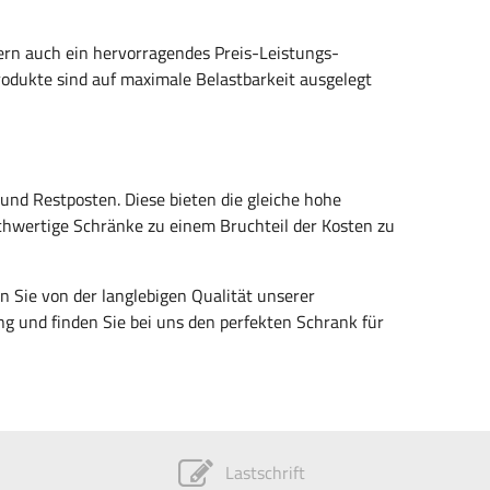
dern auch ein hervorragendes Preis-Leistungs-
Produkte sind auf maximale Belastbarkeit ausgelegt
nd Restposten. Diese bieten die gleiche hohe
ochwertige Schränke zu einem Bruchteil der Kosten zu
n Sie von der langlebigen Qualität unserer
g und finden Sie bei uns den perfekten Schrank für
Lastschrift