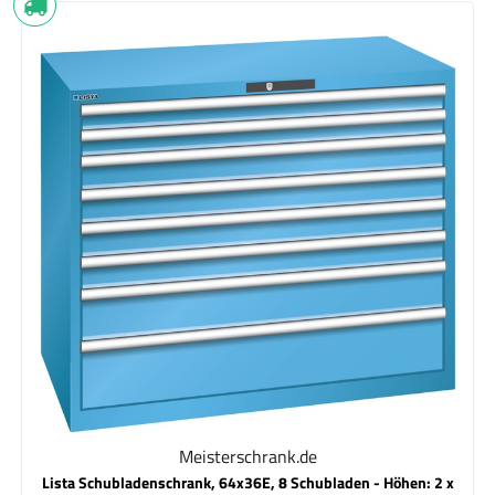
Meisterschrank.de
Lista Schubladenschrank, 64x36E, 8 Schubladen - Höhen: 2 x