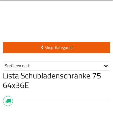
Shop-Kategorien
Sortieren nach
Lista Schubladenschränke 75
64x36E