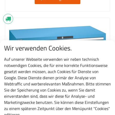
Wir verwenden Cookies.
Auf unserer Webseite verwenden wir neben technisch
notwendigen Cookies, die für eine korrekte Funktionsweise
gesetzt werden müssen, auch Cookies für Dienste von
Google. Diese Dienste dienen primär der Analyse von
Webtraffic und werberelevanten Maßnahmen. Bitte stimmen
Sie der Speicherung von Cookies zu, wenn Sie damit
einverstanden sind, dass wir diese für Analyse- und
Marketingzwecke benutzen. Sie können diese Einstellungen
zu einem späteren Zeitpunkt über den Menüpunkt "Cookies"
editieren.