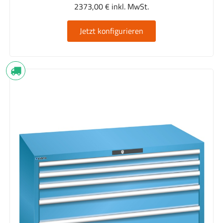
2373,00 € inkl. MwSt.
Jetzt konfigurieren