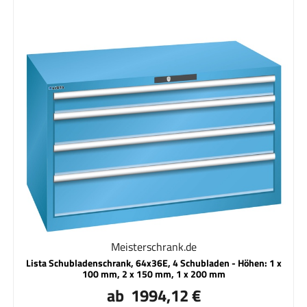
Meisterschrank.de
Lista Schubladenschrank, 64x36E, 4 Schubladen - Höhen: 1 x
100 mm, 2 x 150 mm, 1 x 200 mm
ab 1994,12 €