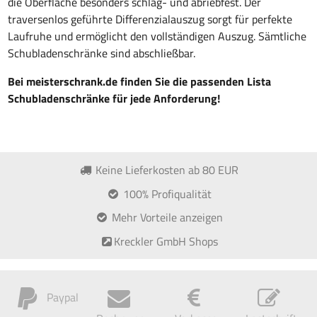
die Oberfläche besonders schlag- und abriebfest. Der
traversenlos geführte Differenzialauszug sorgt für perfekte
Laufruhe und ermöglicht den vollständigen Auszug. Sämtliche
Schubladenschränke sind abschließbar.
Bei meisterschrank.de finden Sie die passenden Lista
Schubladenschränke für jede Anforderung!
Keine Lieferkosten ab 80 EUR
100% Profiqualität
Mehr Vorteile anzeigen
Kreckler GmbH Shops
Paypal