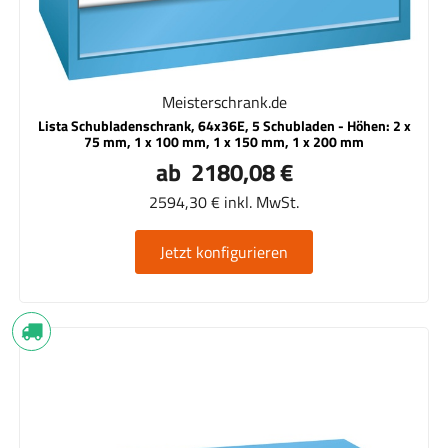
Meisterschrank.de
Lista Schubladenschrank, 64x36E, 5 Schubladen - Höhen: 2 x
75 mm, 1 x 100 mm, 1 x 150 mm, 1 x 200 mm
ab 2180,08 €
2594,30 € inkl. MwSt.
Jetzt konfigurieren