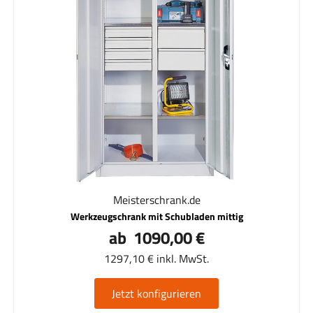
Meisterschrank.de
Werkzeugschrank mit Schubladen mittig
ab 1090,00 €
1297,10 € inkl. MwSt.
Jetzt konfigurieren