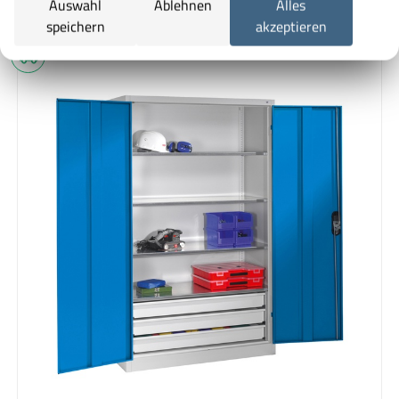
Auswahl
Ablehnen
Alles
speichern
akzeptieren