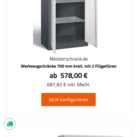
Meisterschrank.de
Werkzeugschränke 700 mm breit, mit 2 Flügeltüren
ab 578,00 €
687,82 € inkl. MwSt.
Jetzt konfigurieren