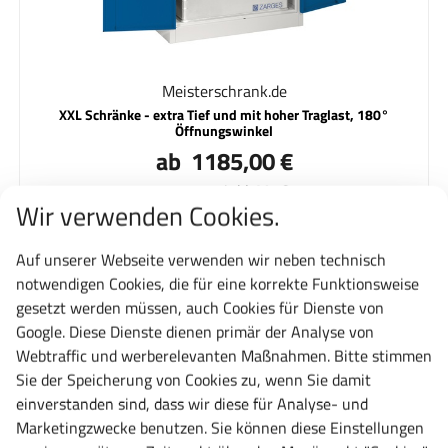
Meisterschrank.de
XXL Schränke - extra Tief und mit hoher Traglast, 180°
Öffnungswinkel
ab 1185,00 €
1410,15 € inkl. MwSt.
Wir verwenden Cookies.
Jetzt konfigurieren
Auf unserer Webseite verwenden wir neben technisch
notwendigen Cookies, die für eine korrekte Funktionsweise
gesetzt werden müssen, auch Cookies für Dienste von
Google. Diese Dienste dienen primär der Analyse von
Webtraffic und werberelevanten Maßnahmen. Bitte stimmen
Sie der Speicherung von Cookies zu, wenn Sie damit
einverstanden sind, dass wir diese für Analyse- und
Marketingzwecke benutzen. Sie können diese Einstellungen