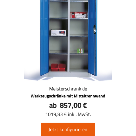
Meisterschrank.de
Werkzeugschränke mit Mitteltrennwand
ab 857,00 €
1019,83 € inkl. MwSt.
Jetzt konfigurieren