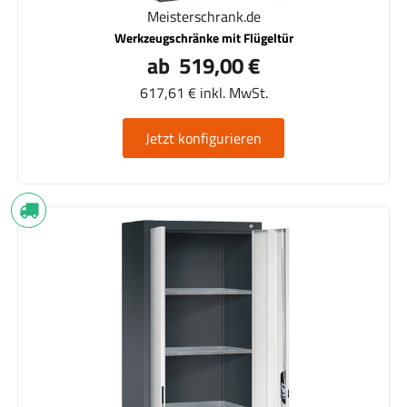
Meisterschrank.de
Werkzeugschränke mit Flügeltür
ab 519,00 €
617,61 € inkl. MwSt.
Jetzt konfigurieren