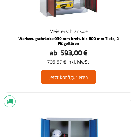
Meisterschrank.de
Werkzeugschränke 930 mm breit, bis 800 mm Tiefe, 2
Flügeltüren
ab 593,00 €
705,67 € inkl. MwSt.
Jetzt konfigurieren