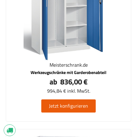
Meisterschrank.de
Werkzeugschränke mit Garderobenabteil
ab 836,00 €
994,84 € inkl. MwSt.
Jetzt konfigurieren