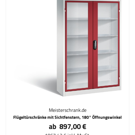
Meisterschrank.de
Flügeltürschränke mit Sichtfenstern, 180° Öffnungswinkel
ab 897,00 €