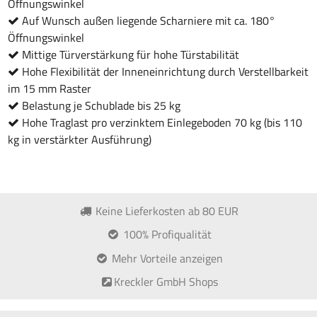
Öffnungswinkel
Auf Wunsch außen liegende Scharniere mit ca. 180°
Öffnungswinkel
Mittige Türverstärkung für hohe Türstabilität
Hohe Flexibilität der Inneneinrichtung durch Verstellbarkeit
im 15 mm­ Raster
Belastung je Schublade bis 25 kg
Hohe Traglast pro verzinktem Einlegeboden 70 kg (bis 110
kg in verstärkter Ausführung)
Keine Lieferkosten ab 80 EUR
100% Profiqualität
Mehr Vorteile anzeigen
Kreckler GmbH Shops