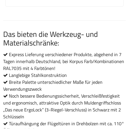
Das bieten die Werkzeug- und
Materialschränke:
Express Lieferung verschiedener Produkte, abgehend in 7
Tagen innerhalb Deutschland, bei Korpus Farb/Kombinationen
RAL7035 mit 4 Farbtönen!
Langlebige Stahlkonstruktion
Breite Palette unterschiedlicher Maße für jeden
Verwendungszweck
Noch bessere Bedienungssicherheit, Verschleißfestigkeit
und ergonomisch, attraktive Optik durch Muldengriffschloss
„Das neue Ergo­Lock” (3-­Riegel­-Verschluss) in Schwarz mit 2
Schlüsseln
Türaufhängung der Flügeltüren in Drehbolzen mit ca. 110°