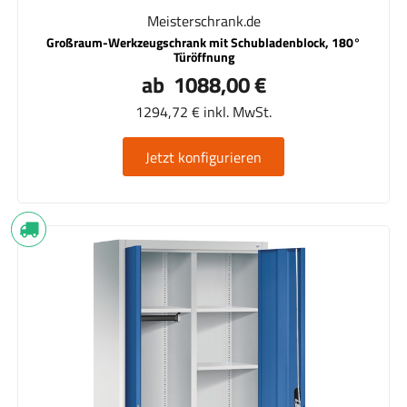
Meisterschrank.de
Großraum-Werkzeugschrank mit Schubladenblock, 180°
Türöffnung
ab 1088,00 €
1294,72 € inkl. MwSt.
Jetzt konfigurieren