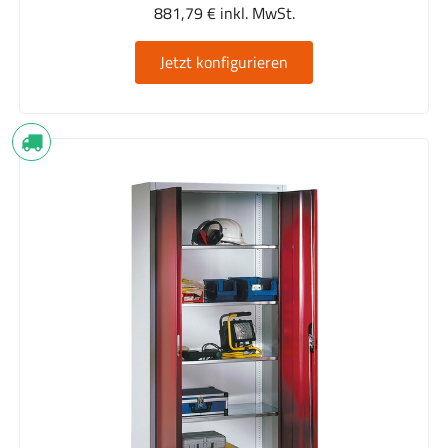
881,79 € inkl. MwSt.
Jetzt konfigurieren