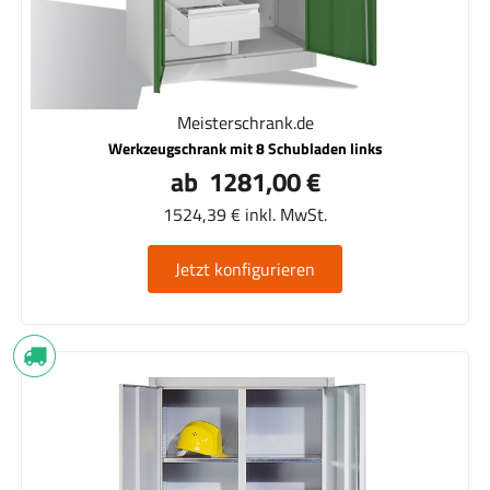
Meisterschrank.de
Werkzeugschrank mit 8 Schubladen links
ab 1281,00 €
1524,39 € inkl. MwSt.
Jetzt konfigurieren