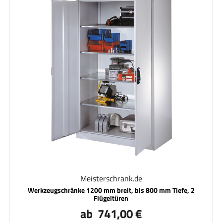
Meisterschrank.de
Werkzeugschränke 1200 mm breit, bis 800 mm Tiefe, 2
Flügeltüren
ab 741,00 €