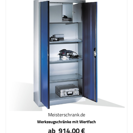
Meisterschrank.de
Werkzeugschränke mit Wertfach
ab 914,00 €