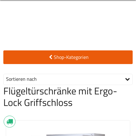
Shop-Kategorien
Sortieren nach
Flügeltürschränke mit Ergo-
Lock Griffschloss