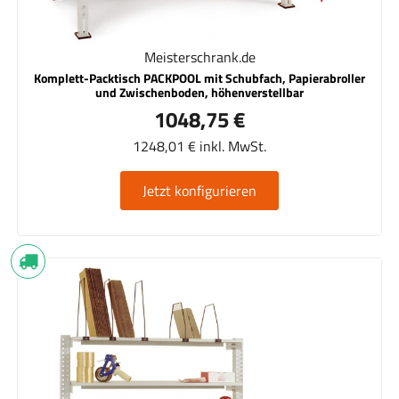
Meisterschrank.de
Komplett-Packtisch PACKPOOL mit Schubfach, Papierabroller
und Zwischenboden, höhenverstellbar
1048,75 €
1248,01 € inkl. MwSt.
Jetzt konfigurieren