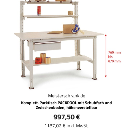
Meisterschrank.de
Komplett-Packtisch PACKPOOL mit Schubfach und
Zwischenboden, höhenverstellbar
997,50 €
1187,02 € inkl. MwSt.