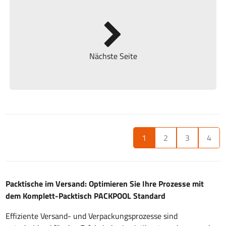
Nächste Seite
1
2
3
4
Packtische im Versand: Optimieren Sie Ihre Prozesse mit
dem Komplett-Packtisch PACKPOOL Standard
Effiziente Versand- und Verpackungsprozesse sind