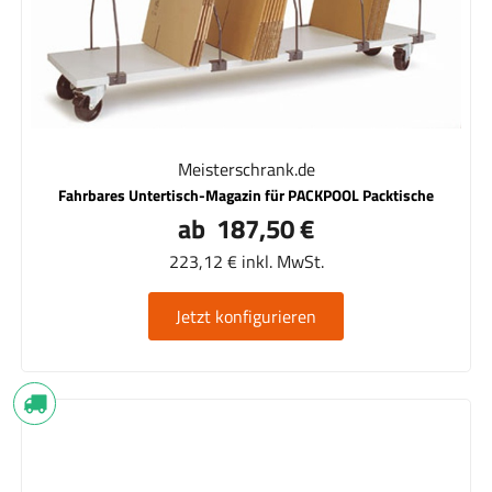
Meisterschrank.de
Fahrbares Untertisch-Magazin für PACKPOOL Packtische
ab 187,50 €
223,12 € inkl. MwSt.
Jetzt konfigurieren