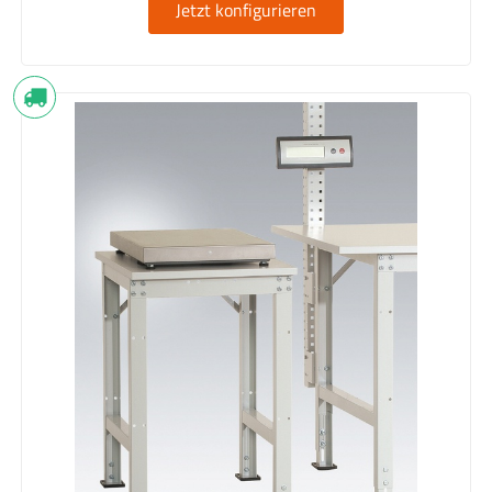
Jetzt konfigurieren