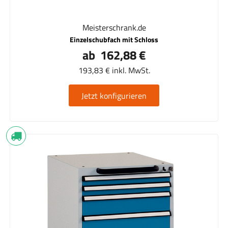
Meisterschrank.de
Einzelschubfach mit Schloss
ab 162,88 €
193,83 € inkl. MwSt.
Jetzt konfigurieren