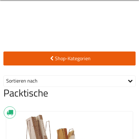
Shop-Kategorien
Sortieren nach
Packtische