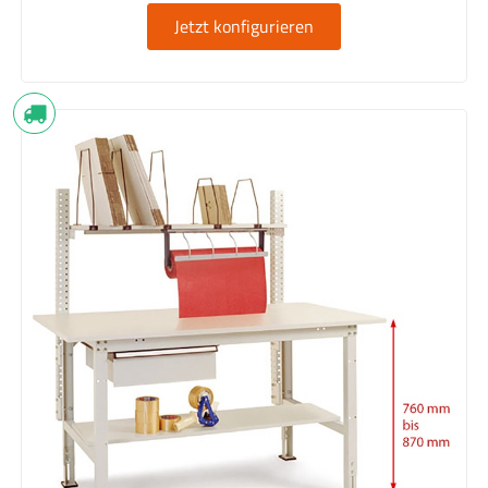
Jetzt konfigurieren