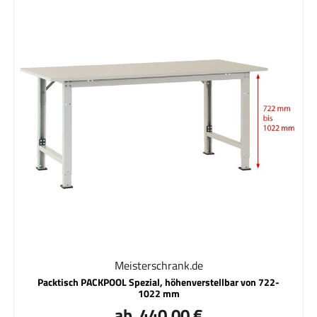
Meisterschrank.de
Packtisch PACKPOOL Spezial, höhenverstellbar von 722-
1022 mm
ab 440,00 €