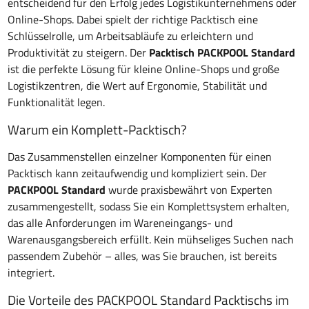
entscheidend für den Erfolg jedes Logistikunternehmens oder
Online-Shops. Dabei spielt der richtige Packtisch eine
Schlüsselrolle, um Arbeitsabläufe zu erleichtern und
Produktivität zu steigern. Der
Packtisch PACKPOOL Standard
ist die perfekte Lösung für kleine Online-Shops und große
Logistikzentren, die Wert auf Ergonomie, Stabilität und
Funktionalität legen.
Warum ein Komplett-Packtisch?
Das Zusammenstellen einzelner Komponenten für einen
Packtisch kann zeitaufwendig und kompliziert sein. Der
PACKPOOL Standard
wurde praxisbewährt von Experten
zusammengestellt, sodass Sie ein Komplettsystem erhalten,
das alle Anforderungen im Wareneingangs- und
Warenausgangsbereich erfüllt. Kein mühseliges Suchen nach
passendem Zubehör – alles, was Sie brauchen, ist bereits
integriert.
Die Vorteile des PACKPOOL Standard Packtischs im