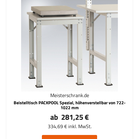
Meisterschrank.de
Beistelltisch PACKPOOL Spezial, höhenverstellbar von 722-
1022 mm
ab 281,25 €
334,69 € inkl. MwSt.