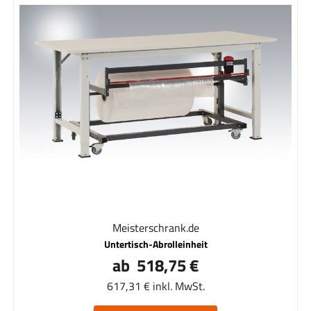
Meisterschrank.de
Untertisch-Abrolleinheit
ab 518,75 €
617,31 € inkl. MwSt.