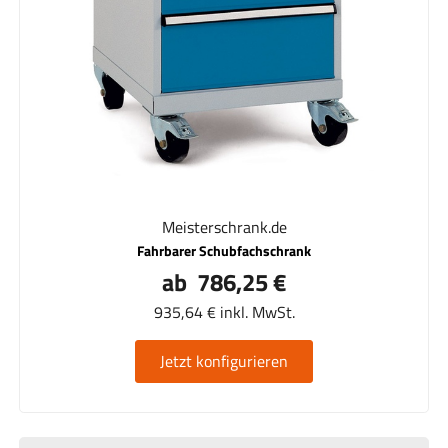
Meisterschrank.de
Fahrbarer Schubfachschrank
ab 786,25 €
935,64 € inkl. MwSt.
Jetzt konfigurieren