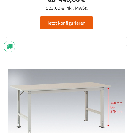
523,60 € inkl. MwSt.
Jetzt konfigurieren