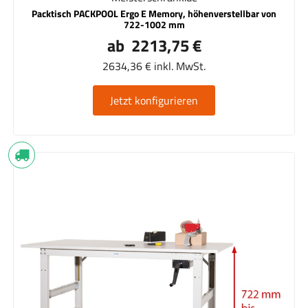
Packtisch PACKPOOL Ergo E Memory, höhenverstellbar von
722-1002 mm
ab 2213,75 €
2634,36 € inkl. MwSt.
Jetzt konfigurieren