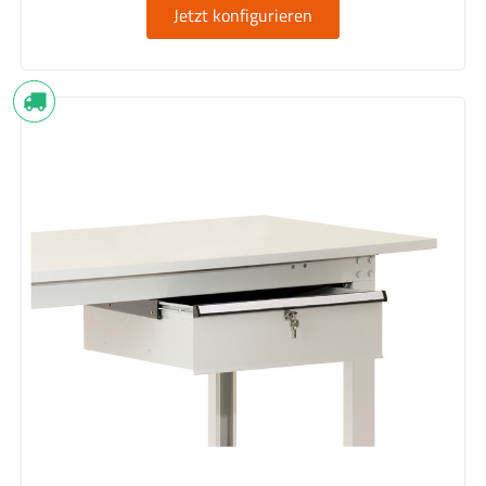
Jetzt konfigurieren