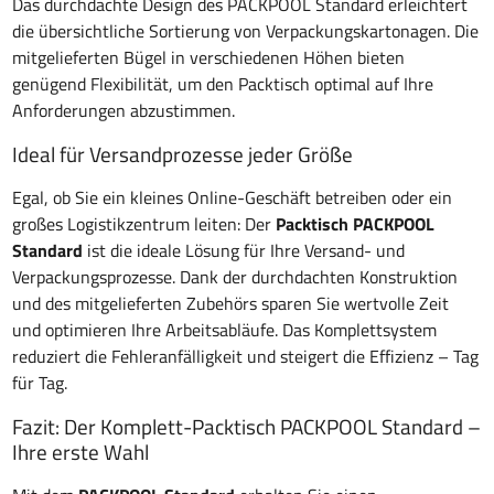
Das durchdachte Design des PACKPOOL Standard erleichtert
die übersichtliche Sortierung von Verpackungskartonagen. Die
mitgelieferten Bügel in verschiedenen Höhen bieten
genügend Flexibilität, um den Packtisch optimal auf Ihre
Anforderungen abzustimmen.
Ideal für Versandprozesse jeder Größe
Egal, ob Sie ein kleines Online-Geschäft betreiben oder ein
großes Logistikzentrum leiten: Der
Packtisch PACKPOOL
Standard
ist die ideale Lösung für Ihre Versand- und
Verpackungsprozesse. Dank der durchdachten Konstruktion
und des mitgelieferten Zubehörs sparen Sie wertvolle Zeit
und optimieren Ihre Arbeitsabläufe. Das Komplettsystem
reduziert die Fehleranfälligkeit und steigert die Effizienz – Tag
für Tag.
Fazit: Der Komplett-Packtisch PACKPOOL Standard –
Ihre erste Wahl