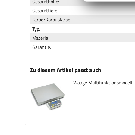
Gesamthöhe:
Gesamttiefe:
Farbe/Korpusfarbe:
Typ:
Material:
Garantie:
Zu diesem Artikel passt auch
Waage Multifunktionsmodell