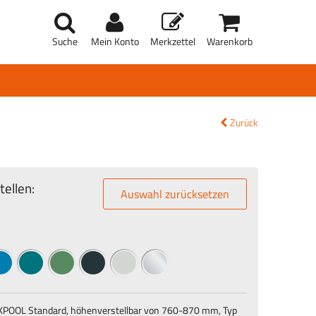
Suche
Mein Konto
Merkzettel
Warenkorb
Zurück
ellen:
Auswahl zurücksetzen
CKPOOL Standard, höhenverstellbar von 760-870 mm, Typ