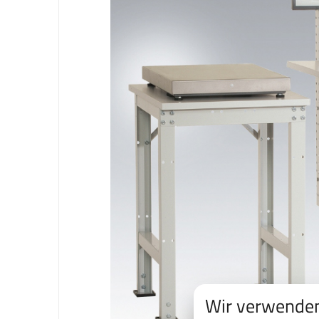
Wir verwenden