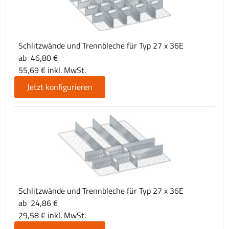
Schlitzwände und Trennbleche für Typ 27 x 36E
ab 46,80 €
55,69 € inkl. MwSt.
Jetzt konfigurieren
Schlitzwände und Trennbleche für Typ 27 x 36E
ab 24,86 €
29,58 € inkl. MwSt.