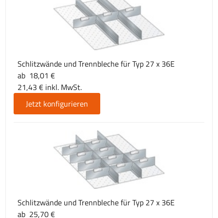
Schlitzwände und Trennbleche für Typ 27 x 36E
ab 18,01 €
21,43 € inkl. MwSt.
Jetzt konfigurieren
Schlitzwände und Trennbleche für Typ 27 x 36E
ab 25,70 €