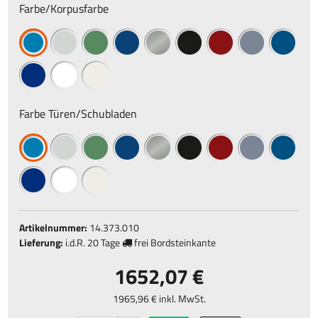
Farbe/Korpusfarbe
Farbe Türen/Schubladen
Artikelnummer:
14.373.010
Lieferung:
i.d.R.
20 Tage
frei Bordsteinkante
1652,07 €
1965,96 € inkl. MwSt.