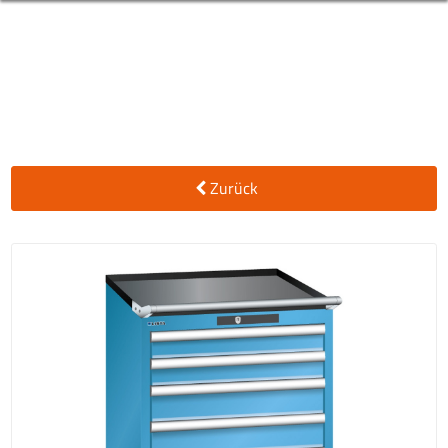
Zurück