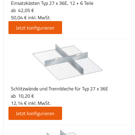
Einsatzkästen Typ 27 x 36E, 12 + 6 Teile
ab 42,05 €
50,04 € inkl. MwSt.
Jetzt konfigurieren
Schlitzwände und Trennbleche für Typ 27 x 36E
ab 10,20 €
12,14 € inkl. MwSt.
Jetzt konfigurieren