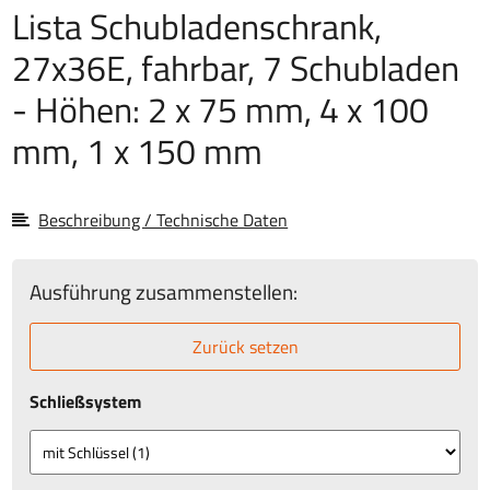
Lista Schubladenschrank,
27x36E, fahrbar, 7 Schubladen
- Höhen: 2 x 75 mm, 4 x 100
mm, 1 x 150 mm
Beschreibung / Technische Daten
Ausführung zusammenstellen:
Zurück setzen
Schließsystem