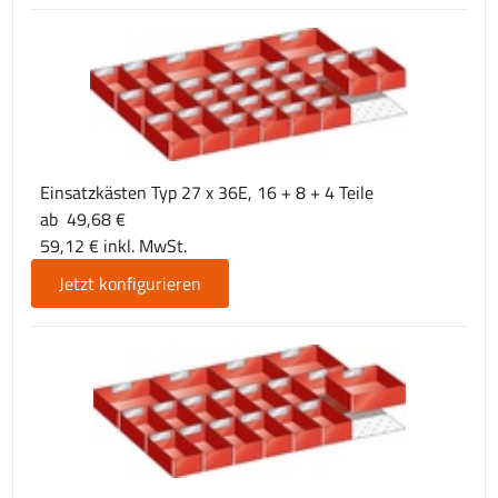
Einsatzkästen Typ 27 x 36E, 16 + 8 + 4 Teile
ab 49,68 €
59,12 € inkl. MwSt.
Jetzt konfigurieren