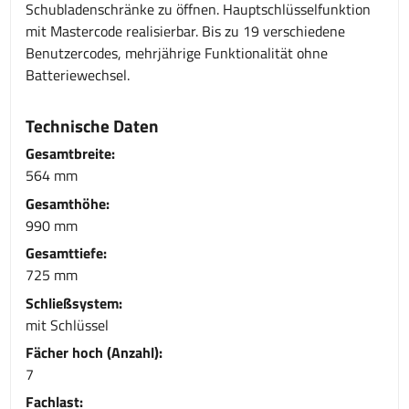
Schubladenschränke zu öffnen. Hauptschlüsselfunktion
mit Mastercode realisierbar. Bis zu 19 verschiedene
Benutzercodes, mehrjährige Funktionalität ohne
Batteriewechsel.
Technische Daten
Gesamtbreite:
564 mm
Gesamthöhe:
990 mm
Gesamttiefe:
725 mm
Schließsystem:
mit Schlüssel
Fächer hoch (Anzahl):
7
Fachlast: