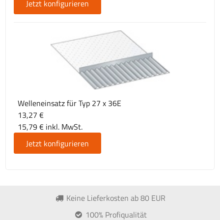
Jetzt konfigurieren
Welleneinsatz für Typ 27 x 36E
13,27 €
15,79 € inkl. MwSt.
Jetzt konfigurieren
Keine Lieferkosten ab 80 EUR
100% Profiqualität