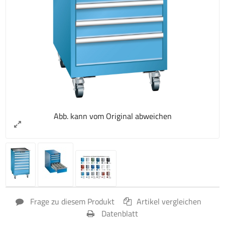
Abb. kann vom Original abweichen
Frage zu diesem Produkt
Artikel vergleichen
Datenblatt