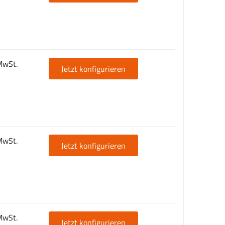
MwSt.
Jetzt konfigurieren
MwSt.
Jetzt konfigurieren
MwSt.
Jetzt konfigurieren