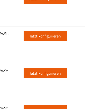
MwSt.
Jetzt konfigurieren
MwSt.
Jetzt konfigurieren
MwSt.