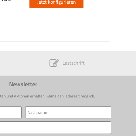
Jetzt konfigurieren
Lastschrift
Newsletter
ten und Aktionen erhalten! Abmelden jederzeit möglich.