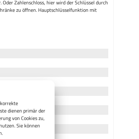
. Oder Zahlenschloss, hier wird der Schlüssel durch
chränke zu öffnen. Hauptschlüsselfunktion mit
 korrekte
ste dienen primär der
rung von Cookies zu,
enutzen. Sie können
n.