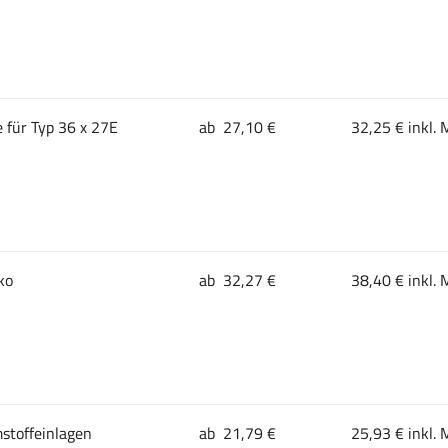
 für Typ 36 x 27E
ab 27,10 €
32,25 € inkl. 
ko
ab 32,27 €
38,40 € inkl. 
stoffeinlagen
ab 21,79 €
25,93 € inkl. 