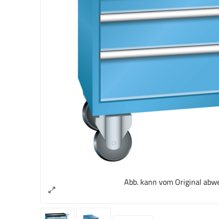
Abb. kann vom Original abw