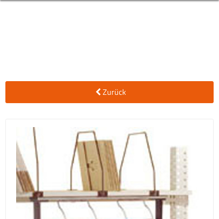
Zurück