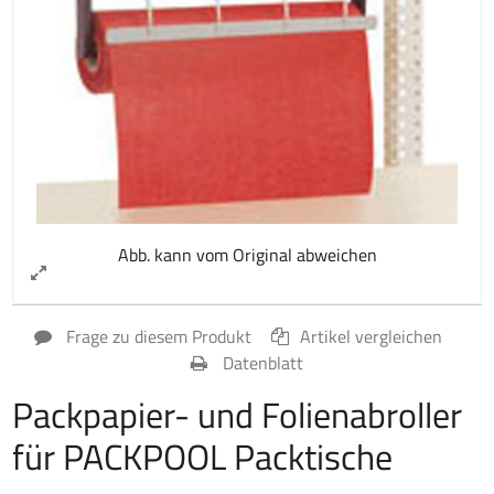
Abb. kann vom Original abweichen
Frage zu diesem Produkt
Artikel vergleichen
Datenblatt
Packpapier- und Folienabroller
für PACKPOOL Packtische