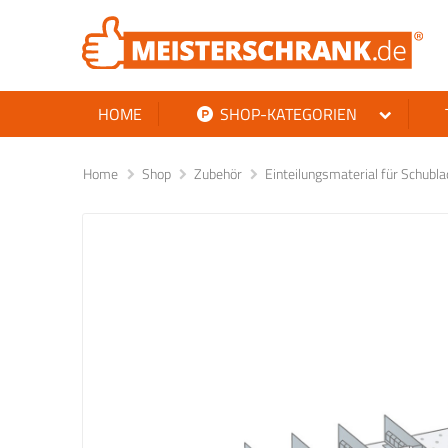
HOME
SHOP-KATEGORIEN
Home
Shop
Zubehör
Einteilungsmaterial für Schub