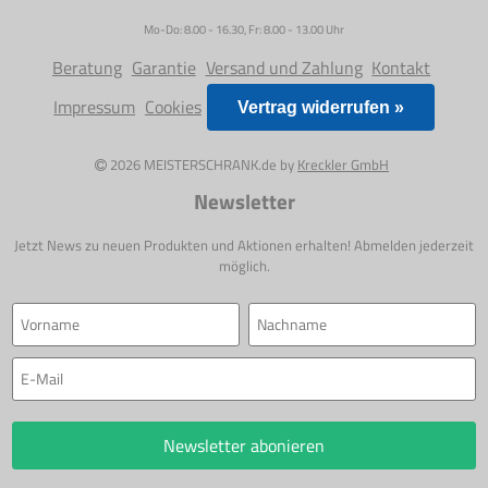
Mo-Do: 8.00 - 16.30, Fr: 8.00 - 13.00 Uhr
Beratung
Garantie
Versand und Zahlung
Kontakt
Impressum
Cookies
Vertrag widerrufen »
2026 MEISTERSCHRANK.de by
Kreckler GmbH
Newsletter
Jetzt News zu neuen Produkten und Aktionen erhalten! Abmelden jederzeit
möglich.
Newsletter abonieren