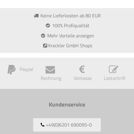
Keine Lieferkosten ab 80 EUR
100% Profiqualität
Mehr Vorteile anzeigen
Kreckler GmbH Shops
Paypal
Rechnung
Vorkasse
Lastschrift
Kundenservice
+49(0)6201 690095-0