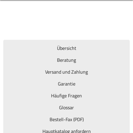
Übersicht
Beratung
Versand und Zahlung
Garantie
Häufige Fragen
Glossar
Bestell-Fax (PDF)
Hauptkatalog anfordern