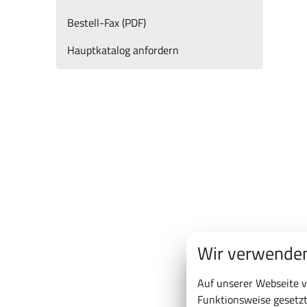
Bestell-Fax (PDF)
Hauptkatalog anfordern
Wir verwenden
Auf unserer Webseite v
Funktionsweise gesetzt