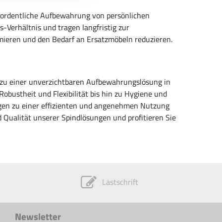
nd ordentliche Aufbewahrung von persönlichen
-Verhältnis und tragen langfristig zur
mieren und den Bedarf an Ersatzmöbeln reduzieren.
ie zu einer unverzichtbaren Aufbewahrungslösung in
obustheit und Flexibilität bis hin zu Hygiene und
ragen zu einer effizienten und angenehmen Nutzung
d Qualität unserer Spindlösungen und profitieren Sie
Lastschrift
Newsletter