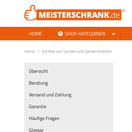
HOME
SHOP-KATEGORIEN
Home
Vorteile von Spinden und Spindschränken
Übersicht
Beratung
Versand und Zahlung
Garantie
Häufige Fragen
Glossar