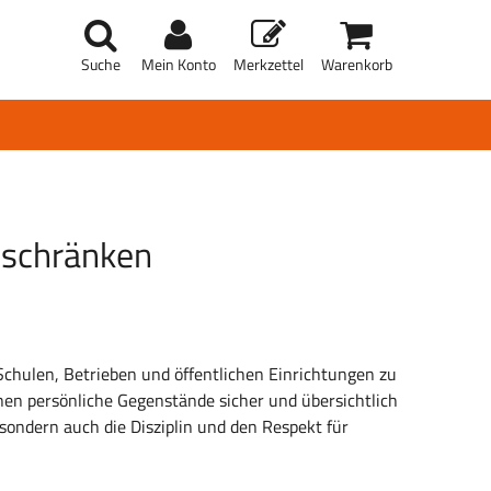
Suche
Mein Konto
Merkzettel
Warenkorb
dschränken
Schulen, Betrieben und öffentlichen Einrichtungen zu
nen persönliche Gegenstände sicher und übersichtlich
 sondern auch die Disziplin und den Respekt für