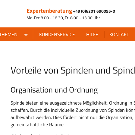
Expertenberatung
+49 (0)6201 690095-0
Mo-Do: 8.00 - 16.30, Fr: 8.00 - 13.00 Uhr
THEMEN
KUNDENSERVICE
HILFE
KONTAKT
Vorteile von Spinden und Spin
Organisation und Ordnung
Spinde bieten eine ausgezeichnete Möglichkeit, Ordnung in 
schaffen. Durch die individuelle Zuordnung von Spinden kön
aufbewahrt werden. Dies fördert nicht nur die Organisation,
gemeinschaftliche Räume.