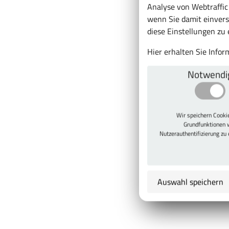
Analyse von Webtraffi
wenn Sie damit einvers
diese Einstellungen zu
Hier erhalten Sie Info
Notwendi
Wir speichern Cook
Grundfunktionen 
Nutzerauthentifizierung zu
Auswahl speichern