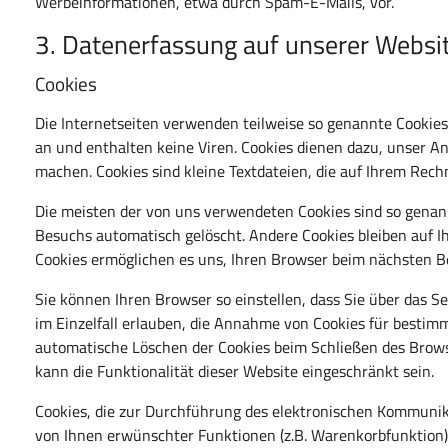
Werbeinformationen, etwa durch Spam-E-Mails, vor.
3. Datenerfassung auf unserer Websi
Cookies
Die Internetseiten verwenden teilweise so genannte Cookies
an und enthalten keine Viren. Cookies dienen dazu, unser An
machen. Cookies sind kleine Textdateien, die auf Ihrem Rech
Die meisten der von uns verwendeten Cookies sind so genan
Besuchs automatisch gelöscht. Andere Cookies bleiben auf Ih
Cookies ermöglichen es uns, Ihren Browser beim nächsten 
Sie können Ihren Browser so einstellen, dass Sie über das 
im Einzelfall erlauben, die Annahme von Cookies für bestimm
automatische Löschen der Cookies beim Schließen des Browse
kann die Funktionalität dieser Website eingeschränkt sein.
Cookies, die zur Durchführung des elektronischen Kommunik
von Ihnen erwünschter Funktionen (z.B. Warenkorbfunktion) 