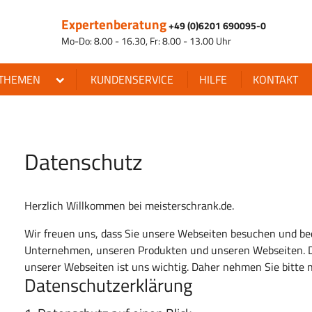
Expertenberatung
+49 (0)6201 690095-0
Mo-Do: 8.00 - 16.30, Fr: 8.00 - 13.00 Uhr
THEMEN
KUNDENSERVICE
HILFE
KONTAKT
Datenschutz
Herzlich Willkommen bei meisterschrank.de.
Wir freuen uns, dass Sie unsere Webseiten besuchen und be
Unternehmen, unseren Produkten und unseren Webseiten. De
unserer Webseiten ist uns wichtig. Daher nehmen Sie bitte 
Datenschutzerklärung