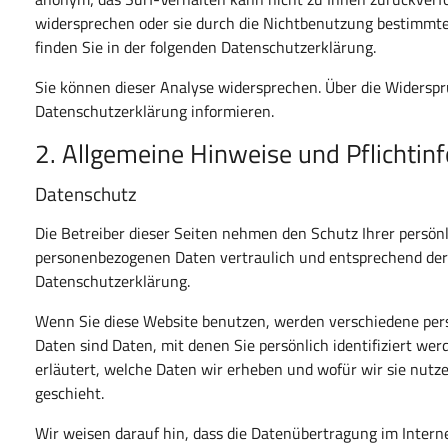
widersprechen oder sie durch die Nichtbenutzung bestimmter
finden Sie in der folgenden Datenschutzerklärung.
Sie können dieser Analyse widersprechen. Über die Widerspr
Datenschutzerklärung informieren.
2. Allgemeine Hinweise und Pflichtin
Datenschutz
Die Betreiber dieser Seiten nehmen den Schutz Ihrer persön
personenbezogenen Daten vertraulich und entsprechend der 
Datenschutzerklärung.
Wenn Sie diese Website benutzen, werden verschiedene pe
Daten sind Daten, mit denen Sie persönlich identifiziert we
erläutert, welche Daten wir erheben und wofür wir sie nutz
geschieht.
Wir weisen darauf hin, dass die Datenübertragung im Interne