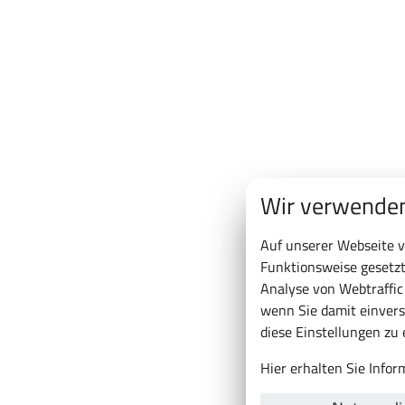
Wir verwenden
Auf unserer Webseite v
Funktionsweise gesetzt
Analyse von Webtraffi
wenn Sie damit einvers
diese Einstellungen zu
Hier erhalten Sie Info