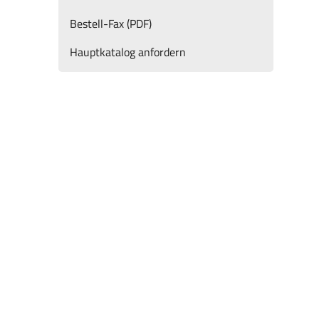
Bestell-Fax (PDF)
Hauptkatalog anfordern