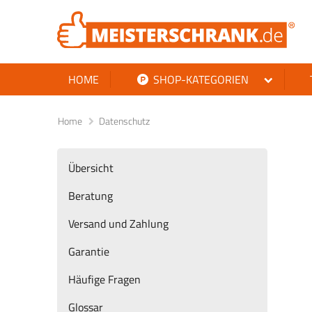
HOME
SHOP-KATEGORIEN
Home
Datenschutz
Übersicht
Beratung
Versand und Zahlung
Garantie
Häufige Fragen
Glossar