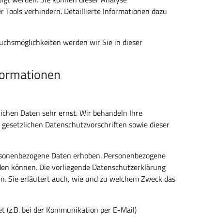
 Tools verhindern. Detaillierte Informationen dazu
uchsmöglichkeiten werden wir Sie in dieser
formationen
lichen Daten sehr ernst. Wir behandeln Ihre
gesetzlichen Datenschutzvorschriften sowie dieser
rsonenbezogene Daten erhoben. Personenbezogene
rden können. Die vorliegende Datenschutzerklärung
en. Sie erläutert auch, wie und zu welchem Zweck das
t (z.B. bei der Kommunikation per E-Mail)