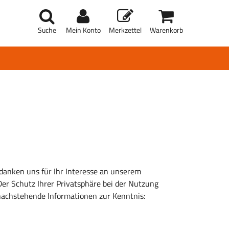
Suche
Mein Konto
Merkzettel
Warenkorb
danken uns für Ihr Interesse an unserem
r Schutz Ihrer Privatsphäre bei der Nutzung
nachstehende Informationen zur Kenntnis: