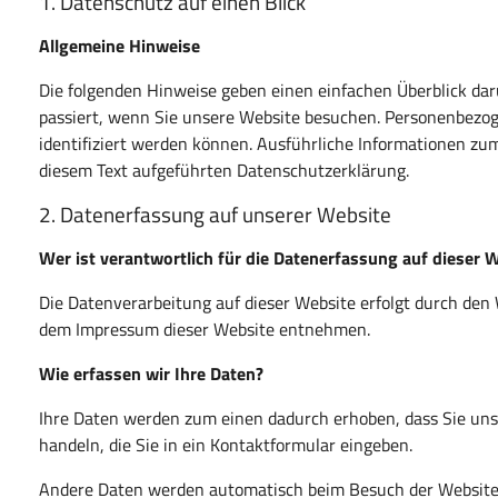
1. Datenschutz auf einen Blick
Allgemeine Hinweise
Die folgenden Hinweise geben einen einfachen Überblick da
passiert, wenn Sie unsere Website besuchen. Personenbezoge
identifiziert werden können. Ausführliche Informationen 
diesem Text aufgeführten Datenschutzerklärung.
2. Datenerfassung auf unserer Website
Wer ist verantwortlich für die Datenerfassung auf dieser 
Die Datenverarbeitung auf dieser Website erfolgt durch den
dem Impressum dieser Website entnehmen.
Wie erfassen wir Ihre Daten?
Ihre Daten werden zum einen dadurch erhoben, dass Sie uns d
handeln, die Sie in ein Kontaktformular eingeben.
Andere Daten werden automatisch beim Besuch der Website d