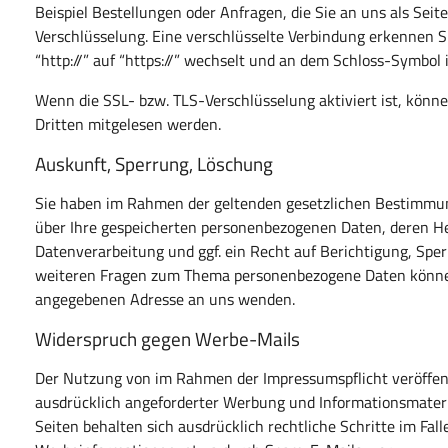
Beispiel Bestellungen oder Anfragen, die Sie an uns als Sei
Verschlüsselung. Eine verschlüsselte Verbindung erkennen Si
“http://” auf “https://” wechselt und an dem Schloss-Symbol 
Wenn die SSL- bzw. TLS-Verschlüsselung aktiviert ist, könne
Dritten mitgelesen werden.
Auskunft, Sperrung, Löschung
Sie haben im Rahmen der geltenden gesetzlichen Bestimmung
über Ihre gespeicherten personenbezogenen Daten, deren 
Datenverarbeitung und ggf. ein Recht auf Berichtigung, Spe
weiteren Fragen zum Thema personenbezogene Daten können 
angegebenen Adresse an uns wenden.
Widerspruch gegen Werbe-Mails
Der Nutzung von im Rahmen der Impressumspflicht veröffen
ausdrücklich angeforderter Werbung und Informationsmateria
Seiten behalten sich ausdrücklich rechtliche Schritte im Fa