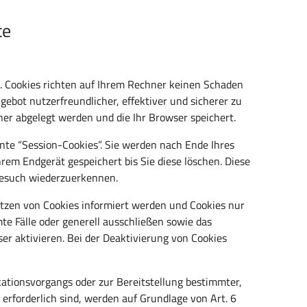
te
. Cookies richten auf Ihrem Rechner keinen Schaden
gebot nutzerfreundlicher, effektiver und sicherer zu
ner abgelegt werden und die Ihr Browser speichert.
nte “Session-Cookies”. Sie werden nach Ende Ihres
rem Endgerät gespeichert bis Sie diese löschen. Diese
Besuch wiederzuerkennen.
Setzen von Cookies informiert werden und Cookies nur
te Fälle oder generell ausschließen sowie das
r aktivieren. Bei der Deaktivierung von Cookies
ationsvorgangs oder zur Bereitstellung bestimmter,
erforderlich sind, werden auf Grundlage von Art. 6