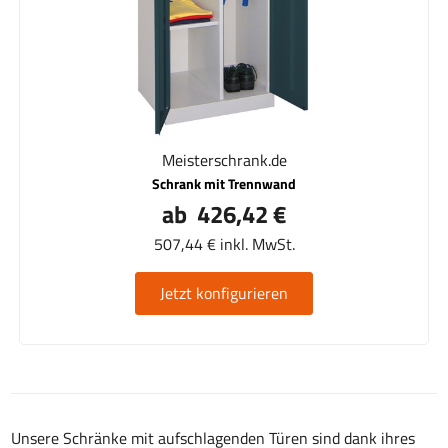
Meisterschrank.de
Schrank mit Trennwand
ab 426,42 €
507,44 € inkl. MwSt.
Jetzt konfigurieren
Unsere Schränke mit aufschlagenden Türen sind dank ihres