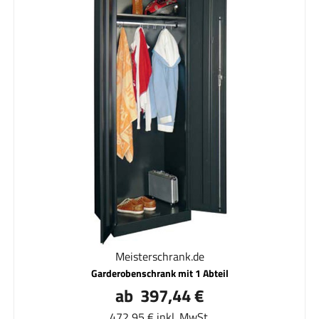
Meisterschrank.de
Garderobenschrank mit 1 Abteil
ab 397,44 €
472,95 € inkl. MwSt.