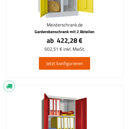
Meisterschrank.de
Garderobenschrank mit 2 Abteilen
ab 422,28 €
502,51 € inkl. MwSt.
Jetzt konfigurieren