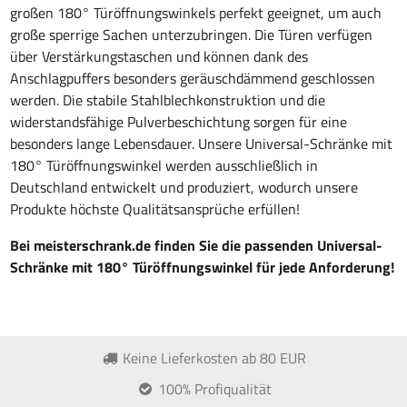
großen 180° Türöffnungswinkels perfekt geeignet, um auch
große sperrige Sachen unterzubringen. Die Türen verfügen
über Verstärkungstaschen und können dank des
Anschlagpuffers besonders geräuschdämmend geschlossen
werden. Die stabile Stahlblechkonstruktion und die
widerstandsfähige Pulverbeschichtung sorgen für eine
besonders lange Lebensdauer. Unsere Universal-Schränke mit
180° Türöffnungswinkel werden ausschließlich in
Deutschland entwickelt und produziert, wodurch unsere
Produkte höchste Qualitätsansprüche erfüllen!
Bei meisterschrank.de finden Sie die passenden Universal-
Schränke mit 180° Türöffnungswinkel für jede Anforderung!
Keine Lieferkosten ab 80 EUR
100% Profiqualität