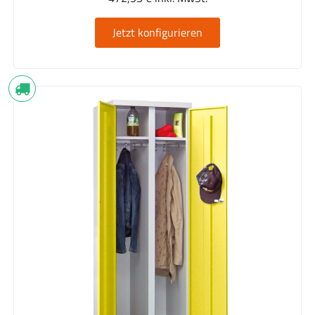
Jetzt konfigurieren