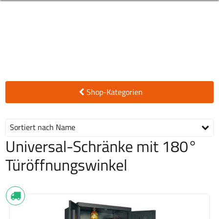
Shop-Kategorien
Sortiert nach Name
Universal-Schränke mit 180°
Türöffnungswinkel