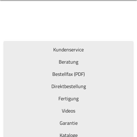
Kundenservice
Beratung
Bestellfax (PDF)
Direktbestellung
Fertigung
Videos
Garantie
Kataloge