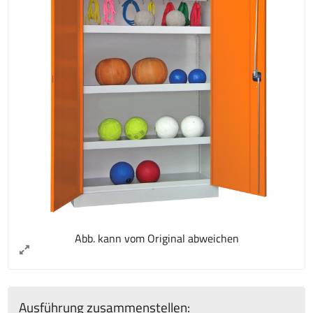
Abb. kann vom Original abweichen
Ausführung zusammenstellen: