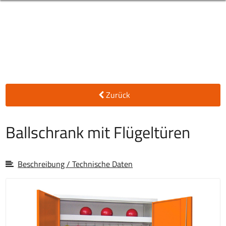
Zurück
Ballschrank mit Flügeltüren
Beschreibung / Technische Daten