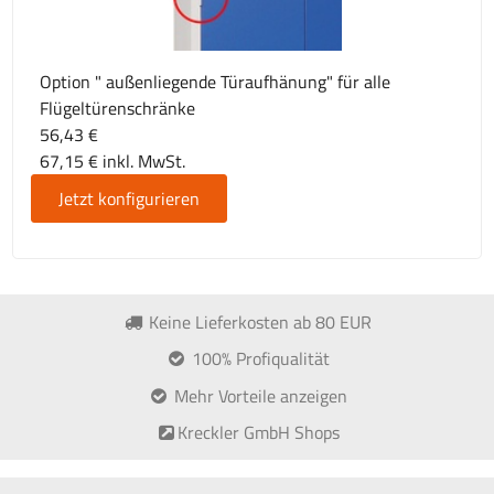
Option " außenliegende Türaufhänung" für alle
Flügeltürenschränke
56,43 €
67,15 € inkl. MwSt.
Jetzt konfigurieren
Keine Lieferkosten ab 80 EUR
100% Profiqualität
Mehr Vorteile anzeigen
Kreckler GmbH Shops