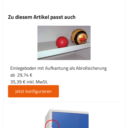
Zu diesem Artikel passt auch
Einlegeboden mit Aufkantung als Abrollsicherung
ab 29,74 €
35,39 € inkl. MwSt.
Jetzt konfigurieren