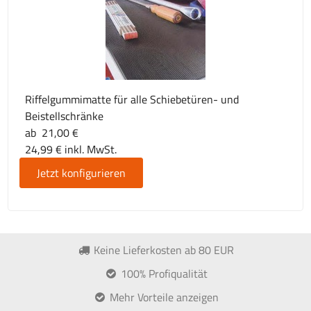
Riffelgummimatte für alle Schiebetüren- und
Beistellschränke
ab 21,00 €
24,99 € inkl. MwSt.
Jetzt konfigurieren
Keine Lieferkosten ab 80 EUR
100% Profiqualität
Mehr Vorteile anzeigen