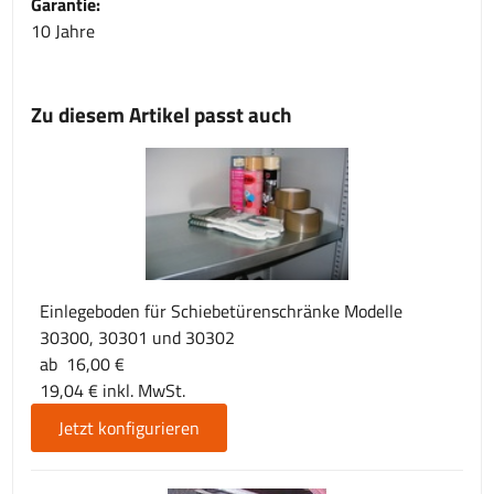
Garantie:
10 Jahre
Zu diesem Artikel passt auch
Einlegeboden für Schiebetürenschränke Modelle
30300, 30301 und 30302
ab 16,00 €
19,04 € inkl. MwSt.
Jetzt konfigurieren