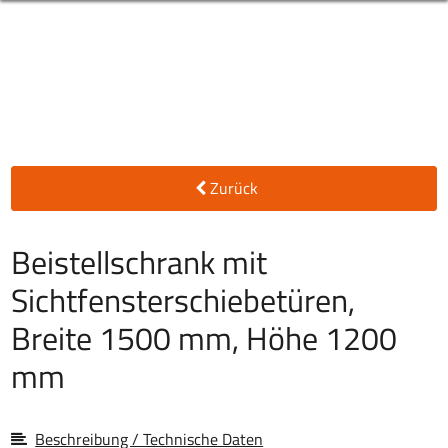
Zurück
Beistellschrank mit
Sichtfensterschiebetüren,
Breite 1500 mm, Höhe 1200
mm
Beschreibung / Technische Daten