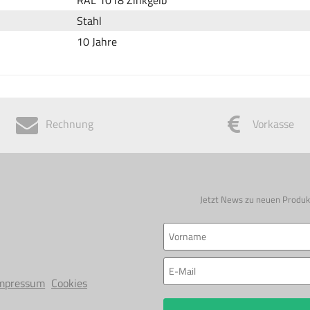
Stahl
10 Jahre
Rechnung
Vorkasse
Jetzt News zu neuen Produk
mpressum
Cookies