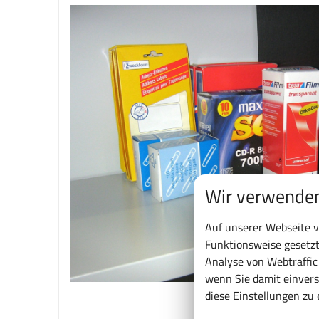
Wir verwenden
Auf unserer Webseite v
Funktionsweise gesetzt
Analyse von Webtraffi
wenn Sie damit einvers
diese Einstellungen zu