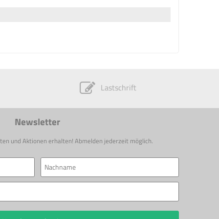
Lastschrift
Newsletter
ten und Aktionen erhalten! Abmelden jederzeit möglich.