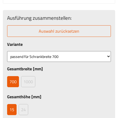
Ausführung zusammenstellen:
Auswahl zurücksetzen
Variante
Gesamtbreite [mm]
700
1000
Gesamthöhe [mm]
15
24