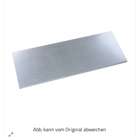
Abb. kann vom Original abweichen