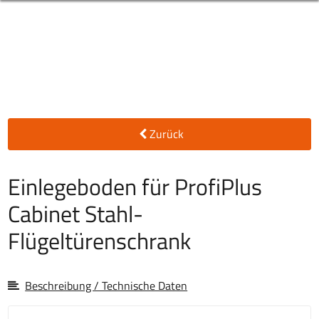
Zurück
Einlegeboden für ProfiPlus
Cabinet Stahl-
Flügeltürenschrank
Beschreibung / Technische Daten