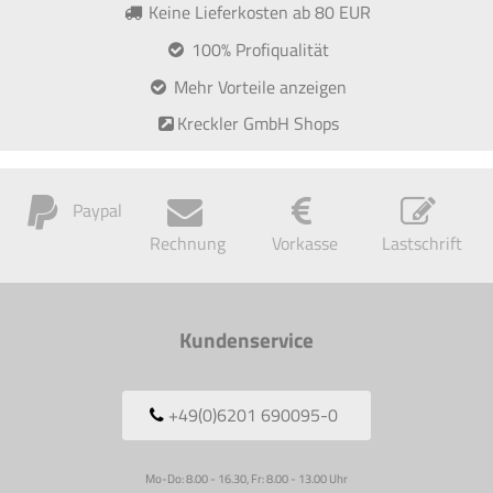
Keine Lieferkosten ab 80 EUR
100% Profiqualität
Mehr Vorteile anzeigen
Kreckler GmbH Shops
Paypal
Rechnung
Vorkasse
Lastschrift
Kundenservice
+49(0)6201 690095-0
Mo-Do: 8.00 - 16.30, Fr: 8.00 - 13.00 Uhr