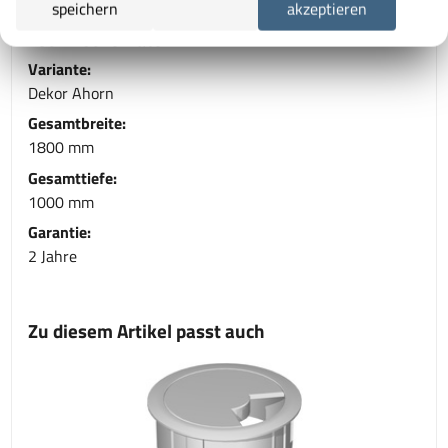
speichern
akzeptieren
Technische Daten
Variante:
Dekor Ahorn
Gesamtbreite:
1800 mm
Gesamttiefe:
1000 mm
Garantie:
2 Jahre
Zu diesem Artikel passt auch