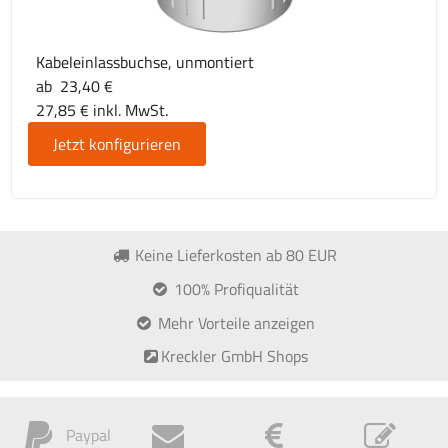
Kabeleinlassbuchse, unmontiert
ab 23,40 €
27,85 € inkl. MwSt.
Jetzt konfigurieren
Keine Lieferkosten ab 80 EUR
100% Profiqualität
Mehr Vorteile anzeigen
Kreckler GmbH Shops
Paypal