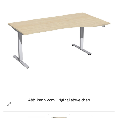
Abb. kann vom Original abweichen