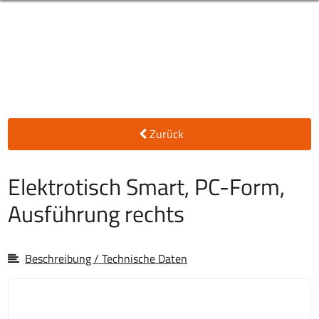
Zurück
Elektrotisch Smart, PC-Form,
Ausführung rechts
Beschreibung / Technische Daten