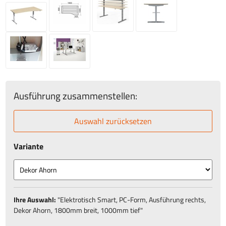
Ausführung zusammenstellen:
Auswahl zurücksetzen
Variante
Ihre Auswahl:
"
Elektrotisch Smart, PC-Form, Ausführung rechts,
Dekor Ahorn, 1800mm breit, 1000mm tief
"