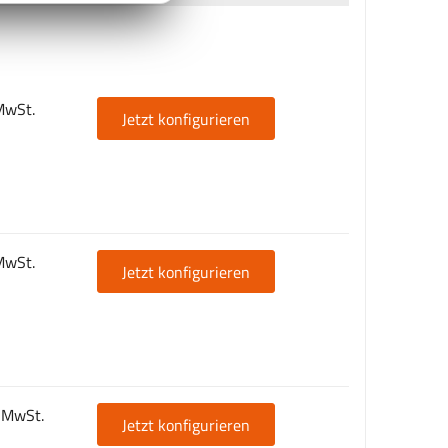
MwSt.
Jetzt konfigurieren
MwSt.
Jetzt konfigurieren
. MwSt.
Jetzt konfigurieren