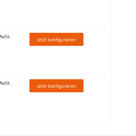
MwSt.
Jetzt konfigurieren
MwSt.
Jetzt konfigurieren