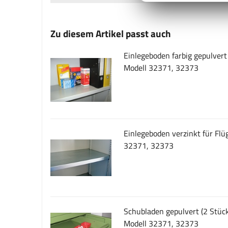
Zu diesem Artikel passt auch
Einlegeboden farbig gepulvert
Modell 32371, 32373
Einlegeboden verzinkt für Flü
32371, 32373
Schubladen gepulvert (2 Stück
Modell 32371, 32373