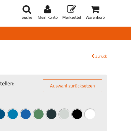
Suche
Mein Konto
Merkzettel
Warenkorb
Zurück
ellen:
Auswahl zurücksetzen