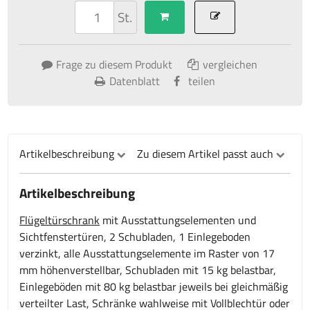
St.
Frage zu diesem Produkt
vergleichen
Datenblatt
teilen
Artikelbeschreibung
Zu diesem Artikel passt auch
Artikelbeschreibung
Flügeltürschrank
mit Ausstattungselementen und
Sichtfenstertüren, 2 Schubladen, 1 Einlegeboden
verzinkt, alle Ausstattungselemente im Raster von 17
mm höhenverstellbar, Schubladen mit 15 kg belastbar,
Einlegeböden mit 80 kg belastbar jeweils bei gleichmäßig
verteilter Last, Schränke wahlweise mit Vollblechtür oder