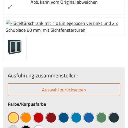
Abb. kann vom Original abweichen
Ausführung zusammenstellen:
Auswahl zurücksetzen
Farbe/Korpusfarbe