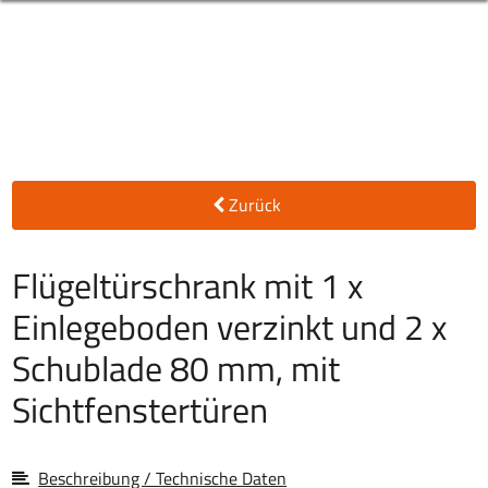
Zurück
Flügeltürschrank mit 1 x
Einlegeboden verzinkt und 2 x
Schublade 80 mm, mit
Sichtfenstertüren
Beschreibung / Technische Daten