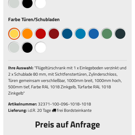
Farbe Türen/Schubladen
Ihre Auswahl:
"
Flügeltürschrank mit 1 x Einlegeboden verzinkt und
2 x Schublade 80 mm, mit Sichtfenstertüren, Zylinderschloss,
Türen gemeinsam verschließbar, 1000mm breit, 1000mm hoch,
500mm tief, Farbe RAL 1018 Zinkgelb, Türfarbe RAL 1018
Zinkgelb
"
Artikelnummer:
32371-100-096-1018-1018
Lieferung:
i.d.R.
20 Tage
frei Bordsteinkante
Preis auf Anfrage