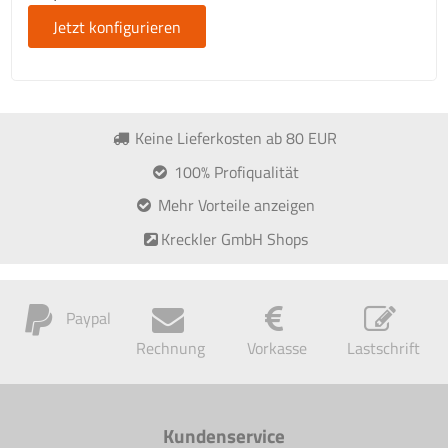
Jetzt konfigurieren
Keine Lieferkosten ab 80 EUR
100% Profiqualität
Mehr Vorteile anzeigen
Kreckler GmbH Shops
Paypal
Rechnung
Vorkasse
Lastschrift
Kundenservice