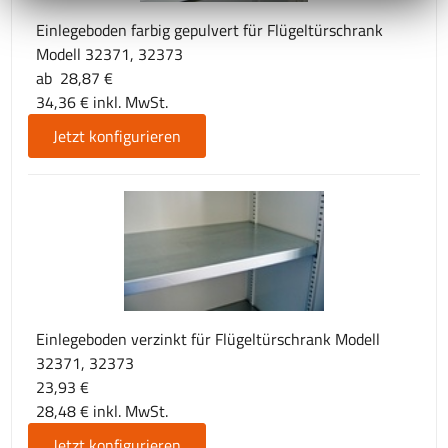
Einlegeboden farbig gepulvert für Flügeltürschrank
Modell 32371, 32373
ab 28,87 €
34,36 € inkl. MwSt.
Jetzt konfigurieren
Einlegeboden verzinkt für Flügeltürschrank Modell
32371, 32373
23,93 €
28,48 € inkl. MwSt.
Jetzt konfigurieren