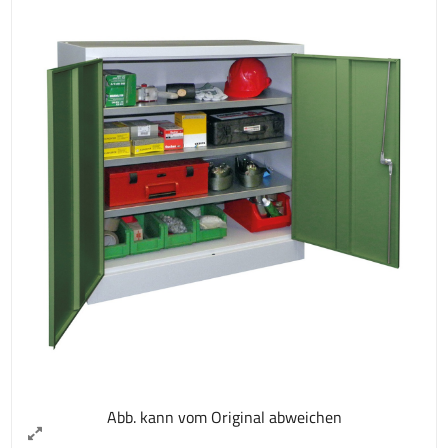
Abb. kann vom Original abweichen