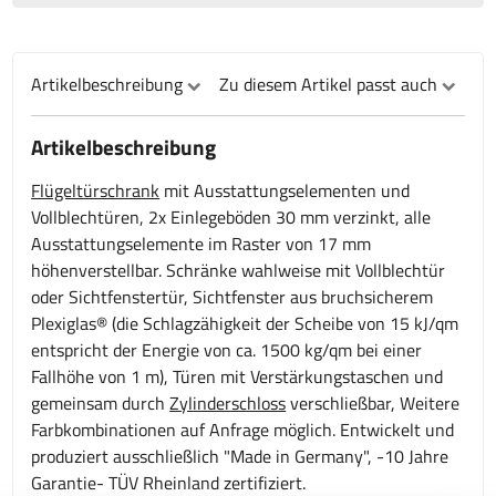
Artikelbeschreibung
Zu diesem Artikel passt auch
Artikelbeschreibung
Flügeltürschrank
mit Ausstattungselementen und
Vollblechtüren, 2x Einlegeböden 30 mm verzinkt, alle
Ausstattungselemente im Raster von 17 mm
höhenverstellbar. Schränke wahlweise mit Vollblechtür
oder Sichtfenstertür, Sichtfenster aus bruchsicherem
Plexiglas® (die Schlagzähigkeit der Scheibe von 15 kJ/qm
entspricht der Energie von ca. 1500 kg/qm bei einer
Fallhöhe von 1 m), Türen mit Verstärkungstaschen und
gemeinsam durch
Zylinderschloss
verschließbar, Weitere
Farbkombinationen auf Anfrage möglich. Entwickelt und
produziert ausschließlich "Made in Germany", -10 Jahre
Garantie- TÜV Rheinland zertifiziert.