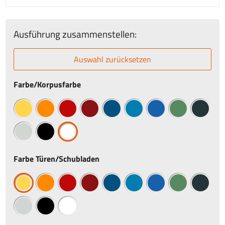
Ausführung zusammenstellen:
Auswahl zurücksetzen
Farbe/Korpusfarbe
Farbe Türen/Schubladen