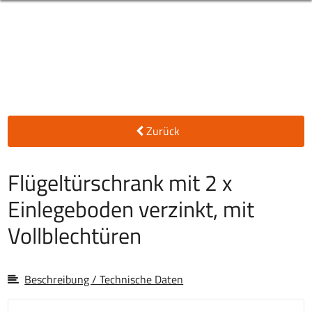
Zurück
Flügeltürschrank mit 2 x
Einlegeboden verzinkt, mit
Vollblechtüren
Beschreibung / Technische Daten