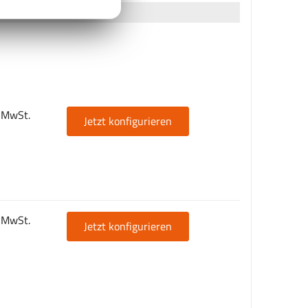
. MwSt.
Jetzt konfigurieren
. MwSt.
Jetzt konfigurieren