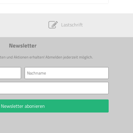
Lastschrift
Newsletter
ten und Aktionen erhalten! Abmelden jederzeit möglich.
Newsletter abonieren