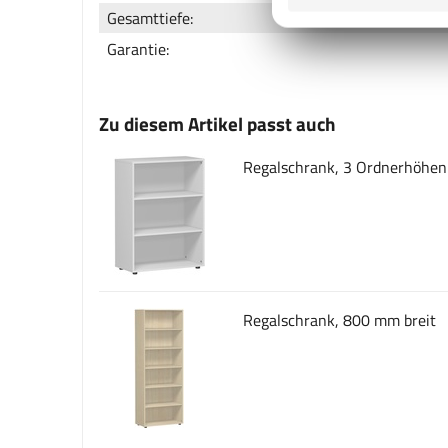
Gesamttiefe:
Garantie:
Zu diesem Artikel passt auch
Regalschrank, 3 Ordnerhöhen
Regalschrank, 800 mm breit