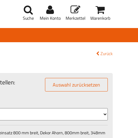
Suche
Mein Konto
Merkzettel
Warenkorb
Zurück
ellen:
Auswahl zurücksetzen
einsatz 800 mm breit, Dekor Ahorn, 800mm breit, 348mm