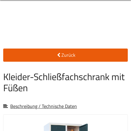
Zurück
Kleider-Schließfachschrank mit
Füßen
Beschreibung / Technische Daten