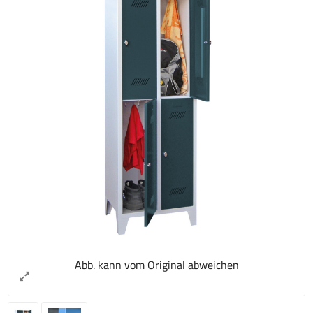
Abb. kann vom Original abweichen