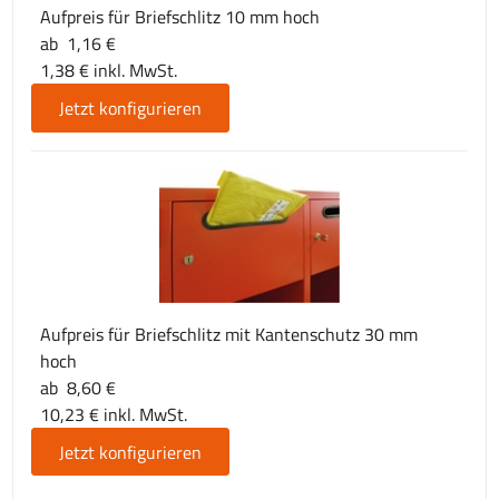
Aufpreis für Briefschlitz 10 mm hoch
ab 1,16 €
1,38 € inkl. MwSt.
Jetzt konfigurieren
Aufpreis für Briefschlitz mit Kantenschutz 30 mm
hoch
ab 8,60 €
10,23 € inkl. MwSt.
Jetzt konfigurieren