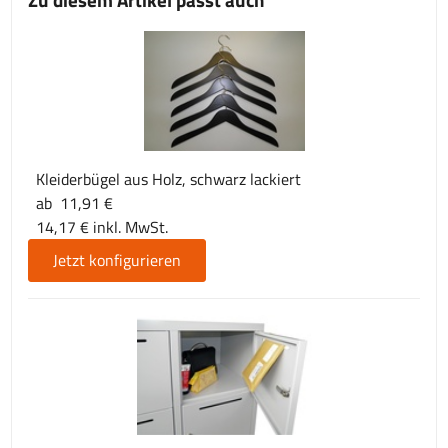
Kleiderbügel aus Holz, schwarz lackiert
ab 11,91 €
14,17 € inkl. MwSt.
Jetzt konfigurieren