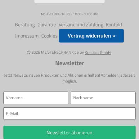
Mo-Do: 8.00 - 16.30, Fr: 8.00 - 13.00 Uhr
Beratung
Garantie
Versand und Zahlung
Kontakt
Impressum
Cookies
Vertrag widerrufen »
2026 MEISTERSCHRANK.de by
Kreckler GmbH
Newsletter
Jetzt News zu neuen Produkten und Aktionen erhalten! Abmelden jederzeit
möglich.
Newsletter abonieren