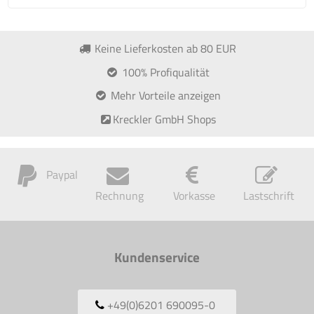
Keine Lieferkosten ab 80 EUR
100% Profiqualität
Mehr Vorteile anzeigen
Kreckler GmbH Shops
Paypal
Rechnung
Vorkasse
Lastschrift
Kundenservice
+49(0)6201 690095-0