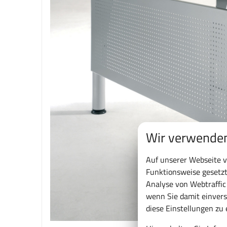
Wir verwenden
Auf unserer Webseite v
Funktionsweise gesetzt
Analyse von Webtraffi
wenn Sie damit einvers
diese Einstellungen zu