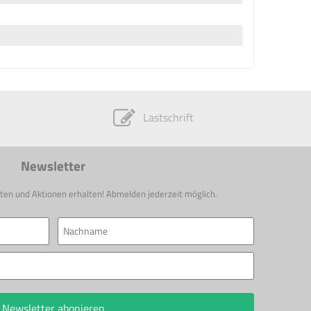
Lastschrift
Newsletter
ten und Aktionen erhalten! Abmelden jederzeit möglich.
Newsletter abonieren