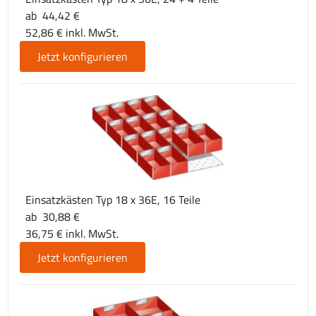
ab 44,42 €
52,86 € inkl. MwSt.
Jetzt konfigurieren
Einsatzkästen Typ 18 x 36E, 16 Teile
ab 30,88 €
36,75 € inkl. MwSt.
Jetzt konfigurieren