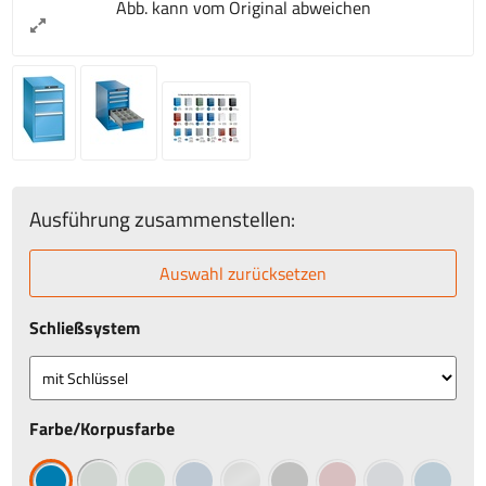
Abb. kann vom Original abweichen
Ausführung zusammenstellen:
Auswahl zurücksetzen
Schließsystem
Farbe/Korpusfarbe