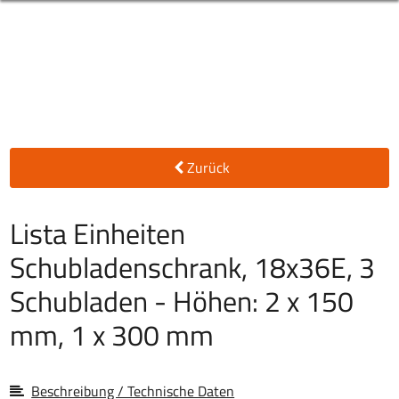
Zurück
Lista Einheiten
Schubladenschrank, 18x36E, 3
Schubladen - Höhen: 2 x 150
mm, 1 x 300 mm
Beschreibung / Technische Daten