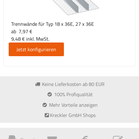
Trennwände für Typ 18 x 36E, 27 x 36E
ab 7,97 €
9,48 € inkl. MwSt.
Jetzt konfigurieren
Keine Lieferkosten ab 80 EUR
100% Profiqualität
Mehr Vorteile anzeigen
Kreckler GmbH Shops