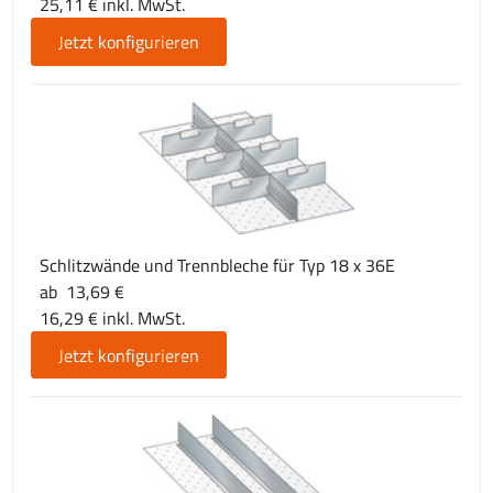
25,11 € inkl. MwSt.
Jetzt konfigurieren
Schlitzwände und Trennbleche für Typ 18 x 36E
ab 13,69 €
16,29 € inkl. MwSt.
Jetzt konfigurieren