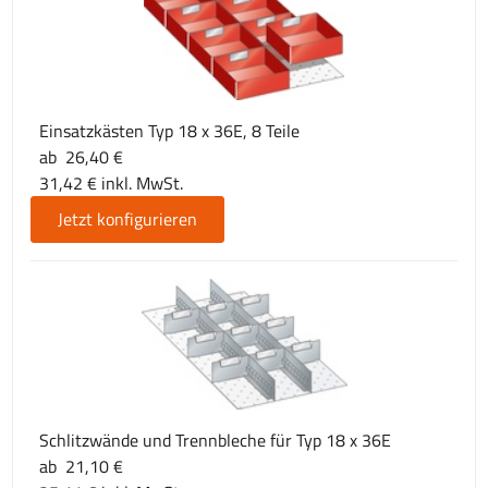
Einsatzkästen Typ 18 x 36E, 8 Teile
ab 26,40 €
31,42 € inkl. MwSt.
Jetzt konfigurieren
Schlitzwände und Trennbleche für Typ 18 x 36E
ab 21,10 €