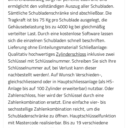
ermöglicht den vollständigen Auszug aller Schubladen.
Sämtliche Schubladenschränke sind abschließbar. Die
Tragkraft ist bis 75 Kg pro Schublade ausgelegt, die
Gehäusebelastung bis zu 4000 kg bei gleichmäßig
verteilter Last. Durch eine kostenlose Software lassen
sich die einzelnen Schubladen schnell beschriften.
Lieferung ohne Einteilungsmaterial! Schließanlage:
Qualitativ hochwertiges
Zylinderschloss
inklusive zwei
Schlüssel mit Schlüsselnummer. Schreiben Sie sich Ihre
Schlüsselnummer auf, bei Verlust kann dieser
nachbestellt werden!. Auf Wunsch Verschieden-,
gleichschliessend oder in Hauptschliessanlage (als HS-
Anlage bis auf 100 Zylinder erweiterbar) nutzbar. Oder
Zahlenschloss, hier wird der Schlüssel durch eine
Zahlenkombination ersetzt. Eine einfache vier- bis
sechsstellige Zahlenkombination reicht, um die
Schubladenschränke zu öffnen. Hauptschlüsselfunktion
mit Mastercode realisierbar. Bis zu 19 verschiedene