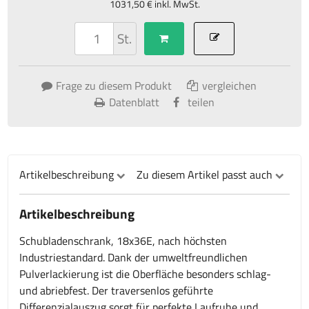
1031,50 € inkl. MwSt.
St.
Frage zu diesem Produkt
vergleichen
Datenblatt
teilen
Artikelbeschreibung
Zu diesem Artikel passt auch
Artikelbeschreibung
Schubladenschrank, 18x36E, nach höchsten
Industriestandard. Dank der umweltfreundlichen
Pulverlackierung ist die Oberfläche besonders schlag-
und abriebfest. Der traversenlos geführte
Differenzialauszug sorgt für perfekte Laufruhe und