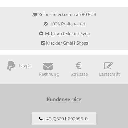
Keine Lieferkosten ab 80 EUR
100% Profiqualität
Mehr Vorteile anzeigen
Kreckler GmbH Shops
Paypal
Rechnung
Vorkasse
Lastschrift
Kundenservice
+49(0)6201 690095-0