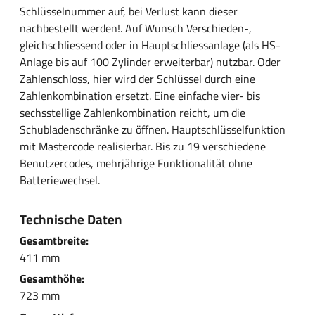
Schlüsselnummer auf, bei Verlust kann dieser
nachbestellt werden!. Auf Wunsch Verschieden-,
gleichschliessend oder in Hauptschliessanlage (als HS-
Anlage bis auf 100 Zylinder erweiterbar) nutzbar. Oder
Zahlenschloss, hier wird der Schlüssel durch eine
Zahlenkombination ersetzt. Eine einfache vier- bis
sechsstellige Zahlenkombination reicht, um die
Schubladenschränke zu öffnen. Hauptschlüsselfunktion
mit Mastercode realisierbar. Bis zu 19 verschiedene
Benutzercodes, mehrjährige Funktionalität ohne
Batteriewechsel.
Technische Daten
Gesamtbreite:
411 mm
Gesamthöhe:
723 mm