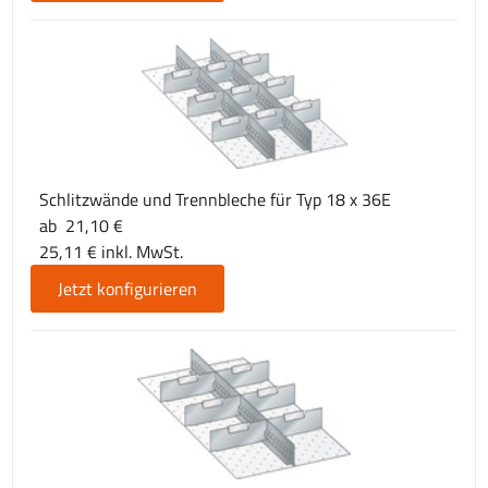
Schlitzwände und Trennbleche für Typ 18 x 36E
ab 21,10 €
25,11 € inkl. MwSt.
Jetzt konfigurieren