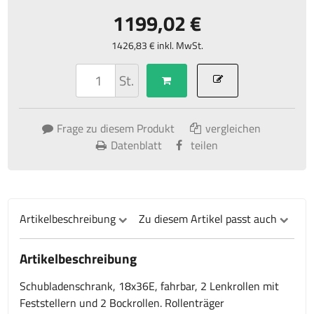
1199,02 €
1426,83 € inkl. MwSt.
St.
Frage zu diesem Produkt
vergleichen
Datenblatt
teilen
Artikelbeschreibung
Zu diesem Artikel passt auch
Artikelbeschreibung
Schubladenschrank, 18x36E, fahrbar, 2 Lenkrollen mit
Feststellern und 2 Bockrollen. Rollenträger