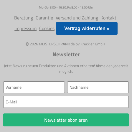
Mo-Do: 8.00 - 16.30, Fr: 8.00 - 13.00 Uhr
Beratung
Garantie
Versand und Zahlung
Kontakt
Impressum
Cookies
Vertrag widerrufen »
2026 MEISTERSCHRANK.de by
Kreckler GmbH
Newsletter
Jetzt News zu neuen Produkten und Aktionen erhalten! Abmelden jederzeit
möglich.
Newsletter abonieren