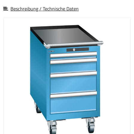
Beschreibung / Technische Daten