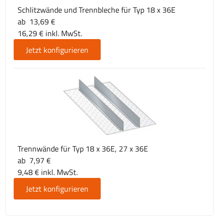
Schlitzwände und Trennbleche für Typ 18 x 36E
ab 13,69 €
16,29 € inkl. MwSt.
Jetzt konfigurieren
Trennwände für Typ 18 x 36E, 27 x 36E
ab 7,97 €
9,48 € inkl. MwSt.
Jetzt konfigurieren