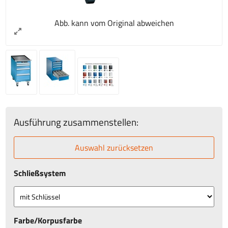
Abb. kann vom Original abweichen
Ausführung zusammenstellen:
Auswahl zurücksetzen
Schließsystem
Farbe/Korpusfarbe