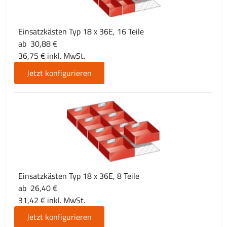
Einsatzkästen Typ 18 x 36E, 16 Teile
ab 30,88 €
36,75 € inkl. MwSt.
Jetzt konfigurieren
Einsatzkästen Typ 18 x 36E, 8 Teile
ab 26,40 €
31,42 € inkl. MwSt.
Jetzt konfigurieren