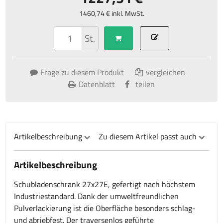
1460,74 € inkl. MwSt.
St.
Frage zu diesem Produkt
vergleichen
Datenblatt
teilen
Artikelbeschreibung
Zu diesem Artikel passt auch
Artikelbeschreibung
Schubladenschrank 27x27E, gefertigt nach höchstem
Industriestandard. Dank der umweltfreundlichen
Pulverlackierung ist die Oberfläche besonders schlag-
und abriebfest. Der traversenlos geführte