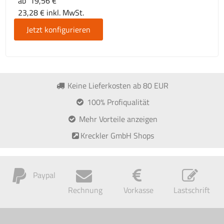
ab 19,56 €
23,28 € inkl. MwSt.
Jetzt konfigurieren
Keine Lieferkosten ab 80 EUR
100% Profiqualität
Mehr Vorteile anzeigen
Kreckler GmbH Shops
Paypal
Rechnung
Vorkasse
Lastschrift