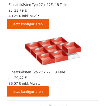
Einsatzkästen Typ 27 x 27E, 18 Teile
ab 33,79 €
40,21 € inkl. MwSt.
Jetzt konfigurieren
Einsatzkästen Typ 27 x 27E, 9 Teile
ab 29,47 €
35,07 € inkl. MwSt.
Jetzt konfigurieren