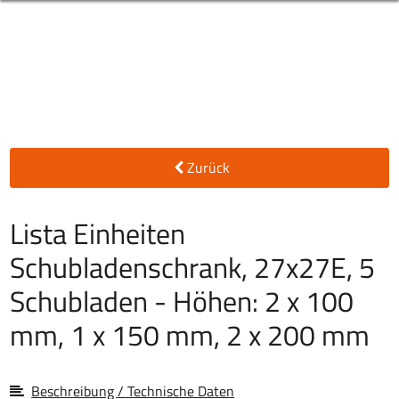
Zurück
Lista Einheiten
Schubladenschrank, 27x27E, 5
Schubladen - Höhen: 2 x 100
mm, 1 x 150 mm, 2 x 200 mm
Beschreibung / Technische Daten