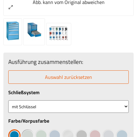
Abb. kann vom Original abweichen
Ausführung zusammenstellen:
Auswahl zurücksetzen
Schließsystem
Farbe/Korpusfarbe