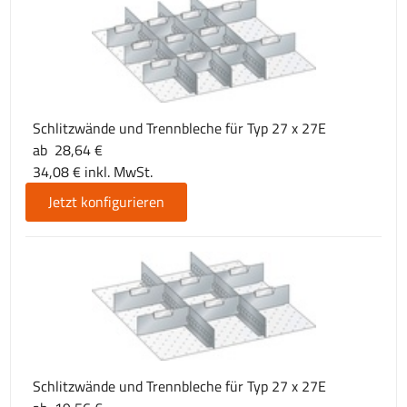
Schlitzwände und Trennbleche für Typ 27 x 27E
ab 28,64 €
34,08 € inkl. MwSt.
Jetzt konfigurieren
Schlitzwände und Trennbleche für Typ 27 x 27E