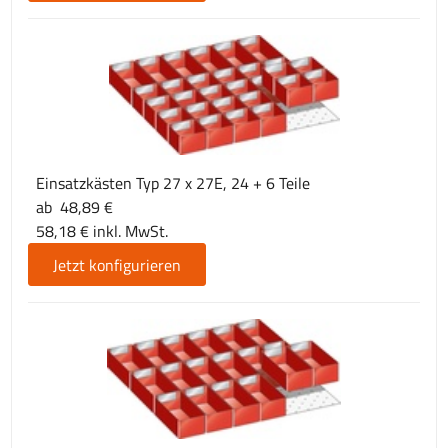
Einsatzkästen Typ 27 x 27E, 24 + 6 Teile
ab 48,89 €
58,18 € inkl. MwSt.
Jetzt konfigurieren