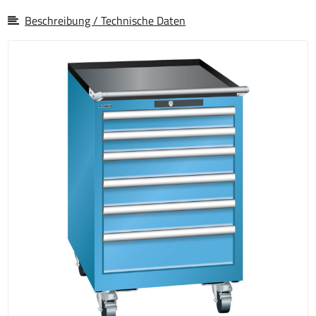
Beschreibung / Technische Daten