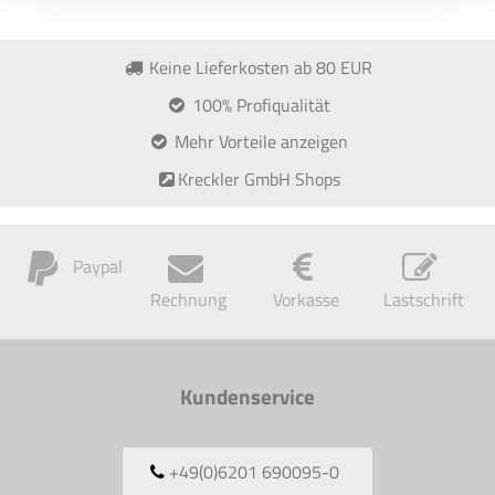
Keine Lieferkosten ab 80 EUR
100% Profiqualität
Mehr Vorteile anzeigen
Kreckler GmbH Shops
Paypal
Rechnung
Vorkasse
Lastschrift
Kundenservice
+49(0)6201 690095-0