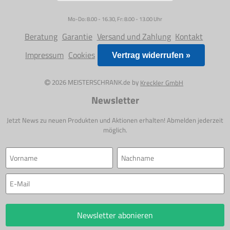
Mo-Do: 8.00 - 16.30, Fr: 8.00 - 13.00 Uhr
Beratung
Garantie
Versand und Zahlung
Kontakt
Impressum
Cookies
Vertrag widerrufen »
2026 MEISTERSCHRANK.de by
Kreckler GmbH
Newsletter
Jetzt News zu neuen Produkten und Aktionen erhalten! Abmelden jederzeit
möglich.
Newsletter abonieren