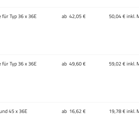
 für Typ 36 x 36E
ab 42,05 €
50,04 € inkl. 
 für Typ 36 x 36E
ab 49,60 €
59,02 € inkl. 
 und 45 x 36E
ab 16,62 €
19,78 € inkl. 