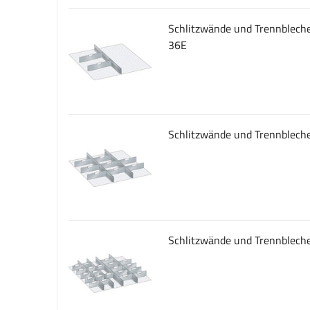
Schlitzwände und Trennbleche
36E
Schlitzwände und Trennbleche
Schlitzwände und Trennbleche