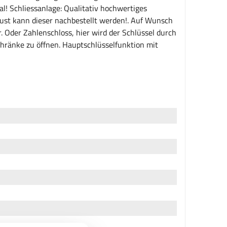
al! Schliessanlage: Qualitativ hochwertiges
lust kann dieser nachbestellt werden!. Auf Wunsch
. Oder Zahlenschloss, hier wird der Schlüssel durch
chränke zu öffnen. Hauptschlüsselfunktion mit