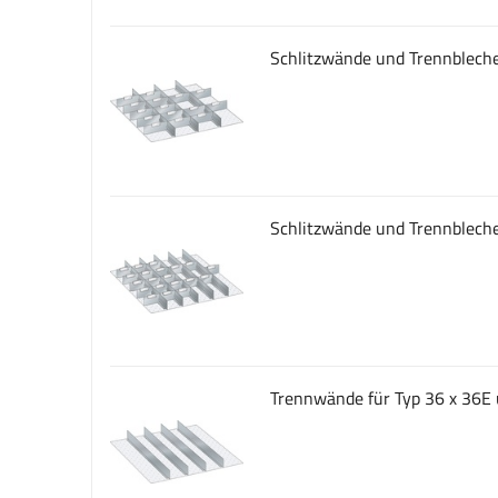
Schlitzwände und Trennbleche
Schlitzwände und Trennbleche
Trennwände für Typ 36 x 36E