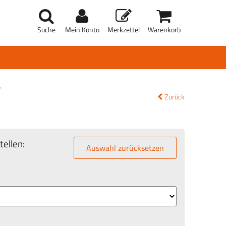
Suche
Mein Konto
Merkzettel
Warenkorb
Zurück
ellen:
Auswahl zurücksetzen