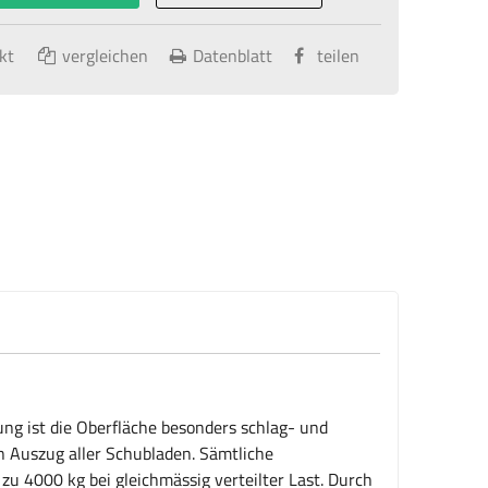
kt
vergleichen
Datenblatt
teilen
ng ist die Oberfläche besonders schlag- und
en Auszug aller Schubladen. Sämtliche
zu 4000 kg bei gleichmässig verteilter Last. Durch