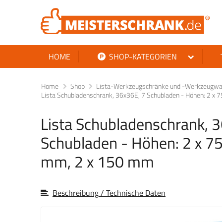
HOME
SHOP-KATEGORIEN
Home
Shop
Lista-Werkzeugschränke und -Werkzeugwag
Lista Schubladenschrank, 36x36E, 7 Schubladen - Höhen: 2 
Lista Schubladenschrank, 
Schubladen - Höhen: 2 x 7
mm, 2 x 150 mm
Beschreibung / Technische Daten