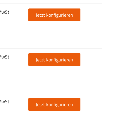
MwSt.
Jetzt konfigurieren
MwSt.
Jetzt konfigurieren
MwSt.
Jetzt konfigurieren