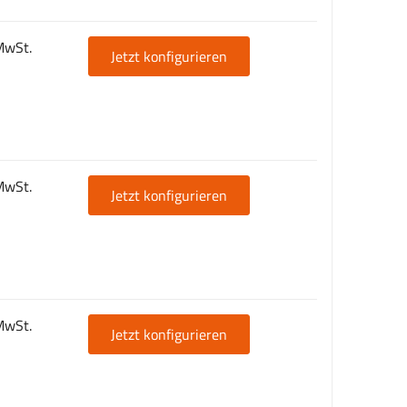
MwSt.
Jetzt konfigurieren
MwSt.
Jetzt konfigurieren
MwSt.
Jetzt konfigurieren