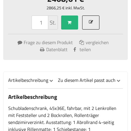
2866,25 € inkl. MwSt.
St.
Frage zu diesem Produkt
vergleichen
Datenblatt
teilen
Artikelbeschreibung
Zu diesem Artikel passt auch
Artikelbeschreibung
Schubladenschrank, 45x36E, fahrbar, mit 2 Lenkrollen
mit Feststeller und 2 Bockrollen, Rollenträger
sendzimirverzinkt. Ausstattung: 1 Abrollrand 4-seitig
inklusive Rillenmatte; 1 Schiebestange; 1