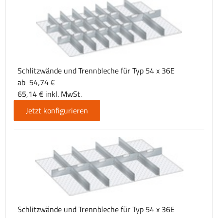
Schlitzwände und Trennbleche für Typ 54 x 36E
ab 54,74 €
65,14 € inkl. MwSt.
Jetzt konfigurieren
Schlitzwände und Trennbleche für Typ 54 x 36E