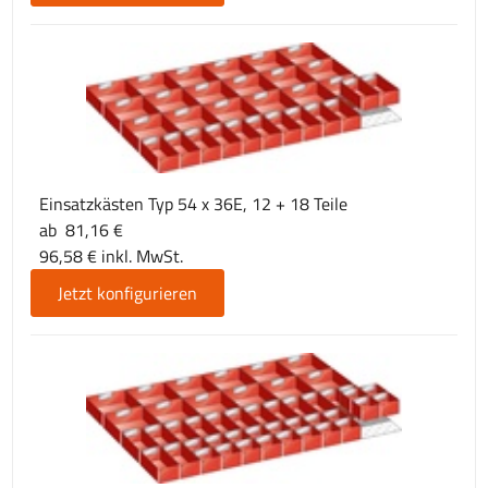
Einsatzkästen Typ 54 x 36E, 12 + 18 Teile
ab 81,16 €
96,58 € inkl. MwSt.
Jetzt konfigurieren