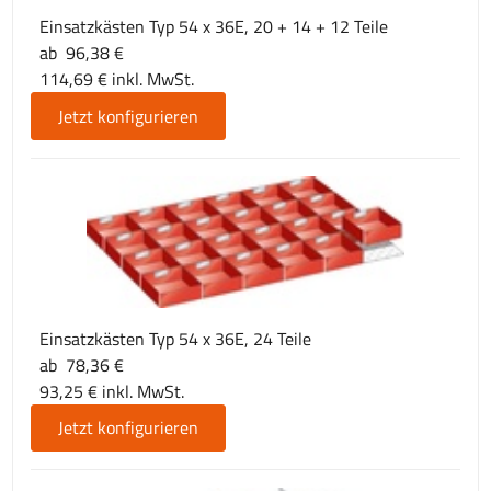
Einsatzkästen Typ 54 x 36E, 20 + 14 + 12 Teile
ab 96,38 €
114,69 € inkl. MwSt.
Jetzt konfigurieren
Einsatzkästen Typ 54 x 36E, 24 Teile
ab 78,36 €
93,25 € inkl. MwSt.
Jetzt konfigurieren