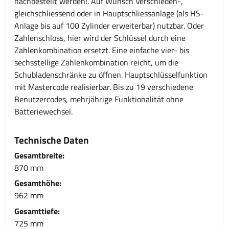
nachbestellt werden!. Auf Wunsch Verschieden-,
gleichschliessend oder in Hauptschliessanlage (als HS-
Anlage bis auf 100 Zylinder erweiterbar) nutzbar. Oder
Zahlenschloss, hier wird der Schlüssel durch eine
Zahlenkombination ersetzt. Eine einfache vier- bis
sechsstellige Zahlenkombination reicht, um die
Schubladenschränke zu öffnen. Hauptschlüsselfunktion
mit Mastercode realisierbar. Bis zu 19 verschiedene
Benutzercodes, mehrjährige Funktionalität ohne
Batteriewechsel.
Technische Daten
Gesamtbreite:
870 mm
Gesamthöhe:
962 mm
Gesamttiefe:
725 mm