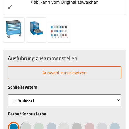
Abb. kann vom Original abweichen
Ausführung zusammenstellen:
Auswahl zurücksetzen
Schließsystem
Farbe/Korpusfarbe