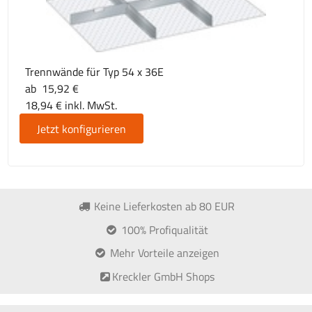
Trennwände für Typ 54 x 36E
ab 15,92 €
18,94 € inkl. MwSt.
Jetzt konfigurieren
Keine Lieferkosten ab 80 EUR
100% Profiqualität
Mehr Vorteile anzeigen
Kreckler GmbH Shops