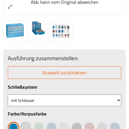
Abb. kann vom Original abweichen
Ausführung zusammenstellen:
Auswahl zurücksetzen
Schließsystem
Farbe/Korpusfarbe