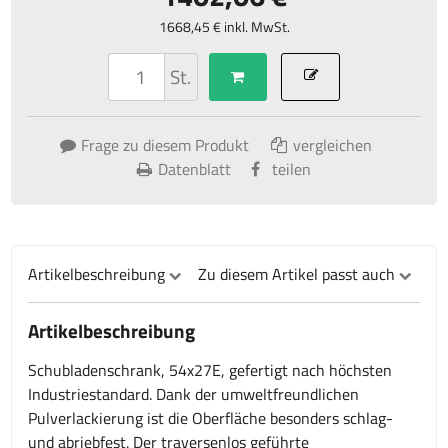
1668,45 € inkl. MwSt.
St.
Frage zu diesem Produkt
vergleichen
Datenblatt
teilen
Artikelbeschreibung
Zu diesem Artikel passt auch
Artikelbeschreibung
Schubladenschrank, 54x27E, gefertigt nach höchsten
Industriestandard. Dank der umweltfreundlichen
Pulverlackierung ist die Oberfläche besonders schlag-
und abriebfest. Der traversenlos geführte