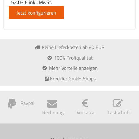
52,03 € inkl. MwSt.
Jetzt konfigurieren
Keine Lieferkosten ab 80 EUR
100% Profiqualität
Mehr Vorteile anzeigen
Kreckler GmbH Shops
Paypal
Rechnung
Vorkasse
Lastschrift