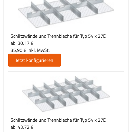
Schlitzwände und Trennbleche für Typ 54 x 27E
ab 30,17 €
35,90 € inkl. MwSt.
Jetzt konfigurieren
Schlitzwände und Trennbleche für Typ 54 x 27E
ab 43,72 €