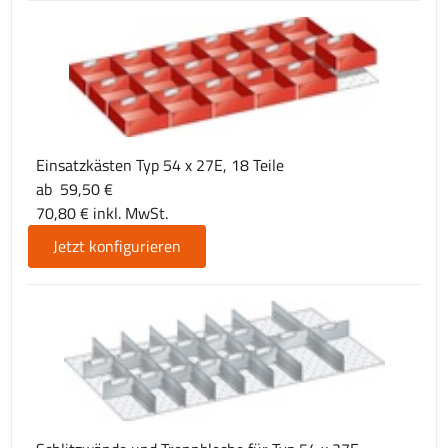
Einsatzkästen Typ 54 x 27E, 18 Teile
ab 59,50 €
70,80 € inkl. MwSt.
Jetzt konfigurieren