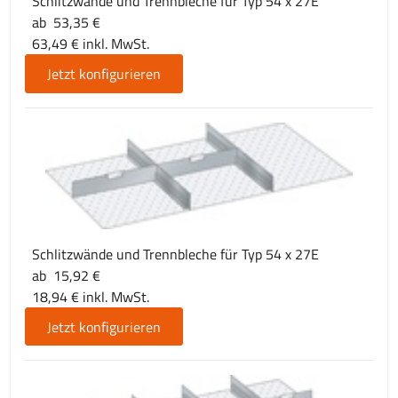
Schlitzwände und Trennbleche für Typ 54 x 27E
ab 53,35 €
63,49 € inkl. MwSt.
Jetzt konfigurieren
Schlitzwände und Trennbleche für Typ 54 x 27E
ab 15,92 €
18,94 € inkl. MwSt.
Jetzt konfigurieren