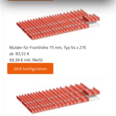
Mulden für Fronthöhe 75 mm, Typ 54 x 27E
ab 83,52 €
99,39 € inkl. MwSt.
Jetzt konfigurieren