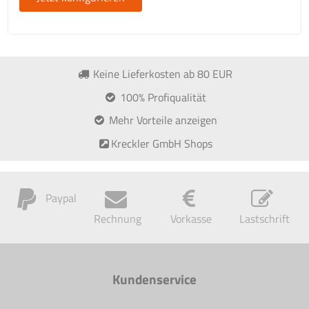
Keine Lieferkosten ab 80 EUR
100% Profiqualität
Mehr Vorteile anzeigen
Kreckler GmbH Shops
Paypal
Rechnung
Vorkasse
Lastschrift
Kundenservice