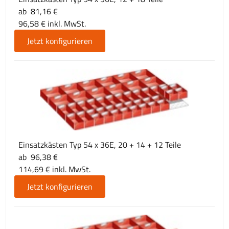
ab 81,16 €
96,58 € inkl. MwSt.
Jetzt konfigurieren
Einsatzkästen Typ 54 x 36E, 20 + 14 + 12 Teile
ab 96,38 €
114,69 € inkl. MwSt.
Jetzt konfigurieren