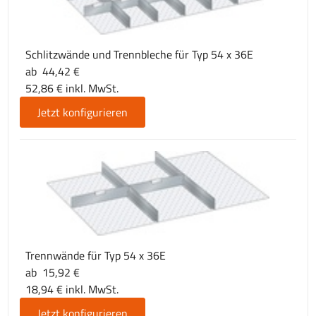
Schlitzwände und Trennbleche für Typ 54 x 36E
ab 44,42 €
52,86 € inkl. MwSt.
Jetzt konfigurieren
Trennwände für Typ 54 x 36E
ab 15,92 €
18,94 € inkl. MwSt.
Jetzt konfigurieren