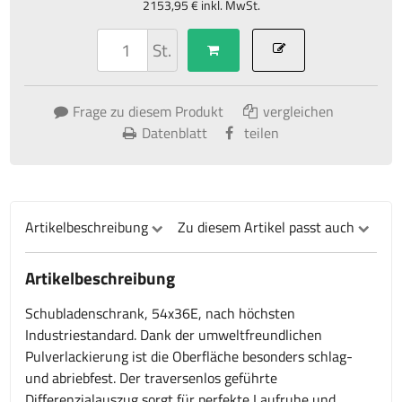
2153,95 € inkl. MwSt.
St.
Frage zu diesem Produkt
vergleichen
Datenblatt
teilen
Artikelbeschreibung
Zu diesem Artikel passt auch
Artikelbeschreibung
Schubladenschrank, 54x36E, nach höchsten
Industriestandard. Dank der umweltfreundlichen
Pulverlackierung ist die Oberfläche besonders schlag-
und abriebfest. Der traversenlos geführte
Differenzialauszug sorgt für perfekte Laufruhe und