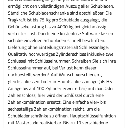
ermöglicht den vollständigen Auszug aller Schubladen.
Sämtliche Schubladenschränke sind abschließbar. Die
Tragkraft ist bis 75 Kg pro Schublade ausgelegt, die
Gehäusebelastung bis zu 4000 kg bei gleichmässig
verteilter Last. Durch eine kostenlose Software lassen
sich die einzelnen Schubladen schnell beschriften.
Lieferung ohne Einteilungsmaterial! Schliessanlage:
Qualitativ hochwertiges
Zylinderschloss
inklusive zwei
Schlüssel mit Schlüsselnummer. Schreiben Sie sich Ihre
Schlüsselnummer auf, bei Verlust kann dieser
nachbestellt werden!. Auf Wunsch Verschieden-,
gleichschliessend oder in Hauptschliessanlage (als HS-
Anlage bis auf 100 Zylinder erweiterbar) nutzbar. Oder
Zahlenschloss, hier wird der Schlüssel durch eine
Zahlenkombination ersetzt. Eine einfache vier- bis
sechsstellige Zahlenkombination reicht, um die
Schubladenschränke zu öffnen. Hauptschlüsselfunktion
mit Mastercode realisierbar. Bis zu 19 verschiedene