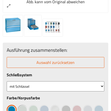
Abb. kann vom Original abweichen
Ausführung zusammenstellen:
Auswahl zurücksetzen
Schließsystem
Farbe/Korpusfarbe