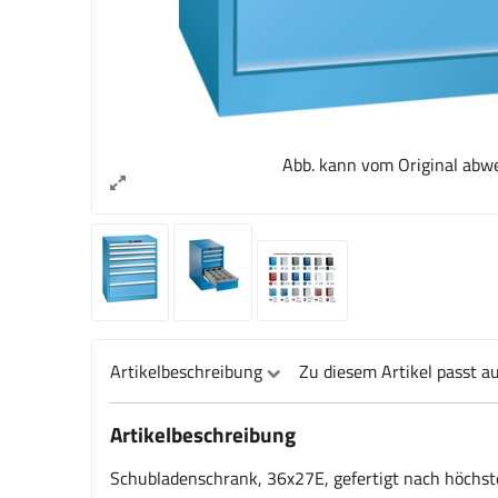
Abb. kann vom Original abw
Artikelbeschreibung
Zu diesem Artikel passt a
Artikelbeschreibung
Schubladenschrank, 36x27E, gefertigt nach höchste