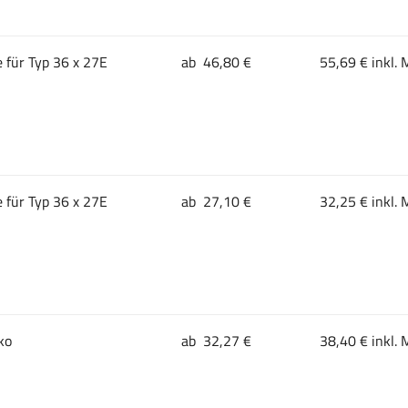
 für Typ 36 x 27E
ab 46,80 €
55,69 € inkl. 
 für Typ 36 x 27E
ab 27,10 €
32,25 € inkl. 
ko
ab 32,27 €
38,40 € inkl. 