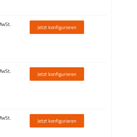
MwSt.
Jetzt konfigurieren
MwSt.
Jetzt konfigurieren
MwSt.
Jetzt konfigurieren