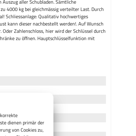
en Auszug aller Schubladen. Sämtliche
zu 4000 kg bei gleichmässig verteilter Last. Durch
al! Schliessanlage: Qualitativ hochwertiges
lust kann dieser nachbestellt werden!. Auf Wunsch
. Oder Zahlenschloss, hier wird der Schlüssel durch
chränke zu öffnen. Hauptschlüsselfunktion mit
 korrekte
ste dienen primär der
rung von Cookies zu,