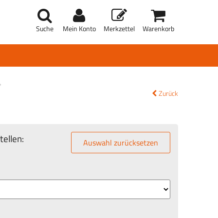
Suche
Mein Konto
Merkzettel
Warenkorb
Zurück
ellen:
Auswahl zurücksetzen