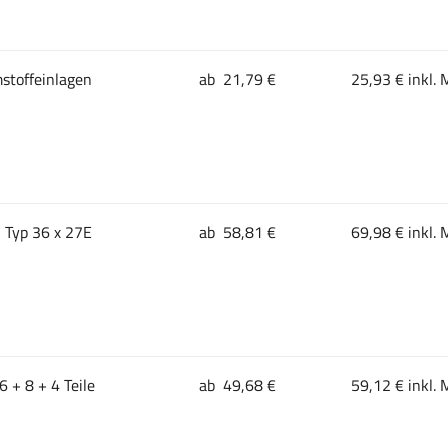
stoffeinlagen
ab 21,79 €
25,93 € inkl. 
 Typ 36 x 27E
ab 58,81 €
69,98 € inkl. 
 + 8 + 4 Teile
ab 49,68 €
59,12 € inkl. 