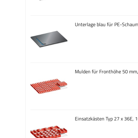
Unterlage blau für PE-Schaum
Mulden für Fronthöhe 50 mm,
Einsatzkästen Typ 27 x 36E, 16