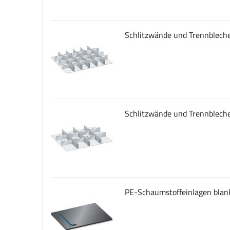
Schlitzwände und Trennbleche
Schlitzwände und Trennbleche
PE-Schaumstoffeinlagen blan