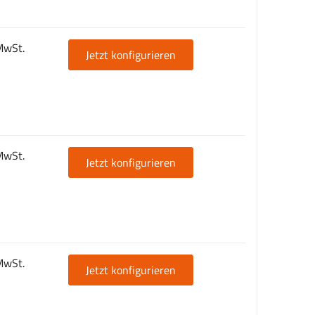
MwSt.
Jetzt konfigurieren
MwSt.
Jetzt konfigurieren
MwSt.
Jetzt konfigurieren