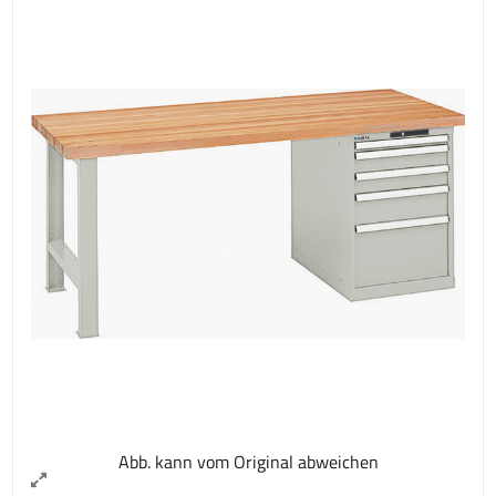
Abb. kann vom Original abweichen