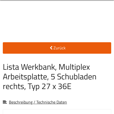
Zurück
Lista Werkbank, Multiplex
Arbeitsplatte, 5 Schubladen
rechts, Typ 27 x 36E
Beschreibung / Technische Daten