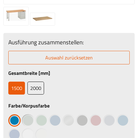
Ausführung zusammenstellen:
Auswahl zurücksetzen
Gesamtbreite [mm]
1500
2000
Farbe/Korpusfarbe