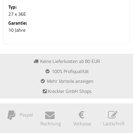
Typ:
27 x 36E
Garantie:
10 Jahre
Keine Lieferkosten ab 80 EUR
100% Profiqualität
Mehr Vorteile anzeigen
Kreckler GmbH Shops
Paypal
Rechnung
Vorkasse
Lastschrift