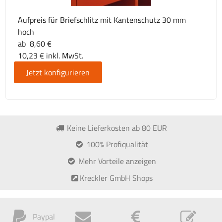
Aufpreis für Briefschlitz mit Kantenschutz 30 mm
hoch
ab 8,60 €
10,23 € inkl. MwSt.
Jetzt konfigurieren
Keine Lieferkosten ab 80 EUR
100% Profiqualität
Mehr Vorteile anzeigen
Kreckler GmbH Shops
Paypal