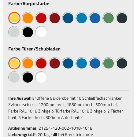
Farbe/Korpusfarbe
Farbe Türen/Schubladen
Ihre Auswahl:
"
Offene Garderobe mit 10 Schließfachschränken,
Zylinderschloss, 1200mm breit, 1850mm hoch, 500mm tief,
Farbe RAL 1018 Zinkgelb, Türfarbe RAL 1018 Zinkgelb, 2 Fächer
breit, 5 Fächer hoch, 300mm Abteilbreite
"
Artikelnummer:
21254-120-002-1018-1018
Lieferung:
i.d.R.
20 Tage
frei Bordsteinkante