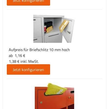
Jetzt konfigurieren
Aufpreis für Briefschlitz 10 mm hoch
ab 1,16 €
1,38 € inkl. MwSt.
Jetzt konfigurieren