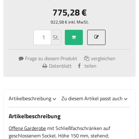
775,28 €
922,58 € inkl. MwSt.
St.
Frage zu diesem Produkt
vergleichen
Datenblatt
teilen
Artikelbeschreibung
Zu diesem Artikel passt auch
Artikelbeschreibung
Offene Garderobe
mit Schließfachschränken auf
geschlossenem Sockel, Höhe 150 mm, stehend;