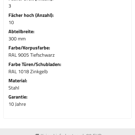
3
Fächer hoch (Anzahl):
10
Abteilbreite:
300 mm
Farbe/Korpusfarbe:
RAL 9005 Tiefschwarz
Farbe Türen/Schubladen:
RAL 1018 Zinkgelb
Material:
Stahl
Garantie:
10 Jahre