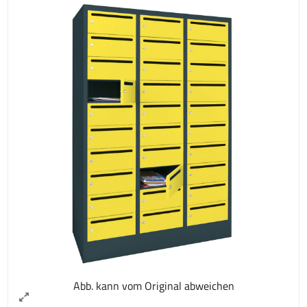
Abb. kann vom Original abweichen