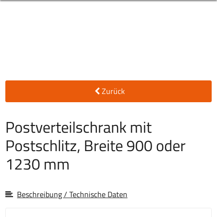
Zurück
Postverteilschrank mit
Postschlitz, Breite 900 oder
1230 mm
Beschreibung / Technische Daten