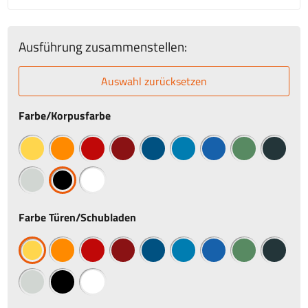
Ausführung zusammenstellen:
Auswahl zurücksetzen
Farbe/Korpusfarbe
Farbe Türen/Schubladen