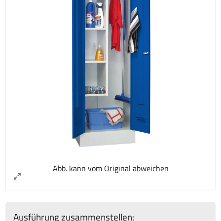
Abb. kann vom Original abweichen
Ausführung zusammenstellen: