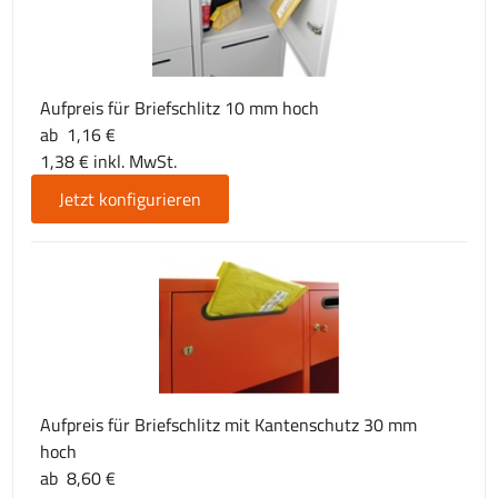
Aufpreis für Briefschlitz 10 mm hoch
ab 1,16 €
1,38 € inkl. MwSt.
Jetzt konfigurieren
Aufpreis für Briefschlitz mit Kantenschutz 30 mm
hoch
ab 8,60 €