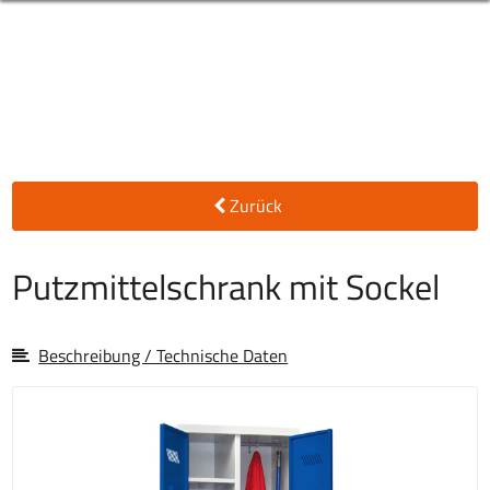
Zurück
Putzmittelschrank mit Sockel
Beschreibung / Technische Daten