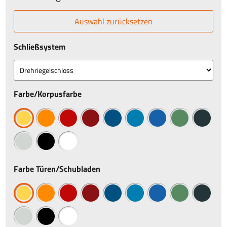
Auswahl zurücksetzen
Schließsystem
Farbe/Korpusfarbe
Farbe Türen/Schubladen