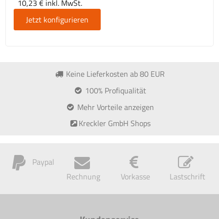
10,23 € inkl. MwSt.
Jetzt konfigurieren
Keine Lieferkosten ab 80 EUR
100% Profiqualität
Mehr Vorteile anzeigen
Kreckler GmbH Shops
Paypal
Rechnung
Vorkasse
Lastschrift