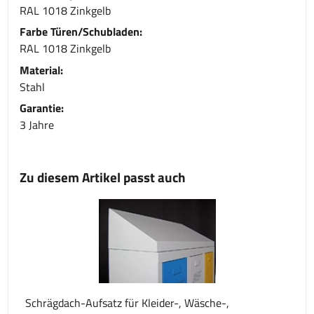
RAL 1018 Zinkgelb
Farbe Türen/Schubladen:
RAL 1018 Zinkgelb
Material:
Stahl
Garantie:
3 Jahre
Zu diesem Artikel passt auch
Schrägdach-Aufsatz für Kleider-, Wäsche-,