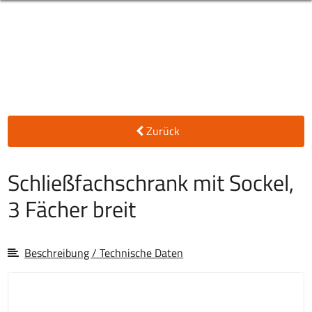
Zurück
Schließfachschrank mit Sockel,
3 Fächer breit
Beschreibung / Technische Daten