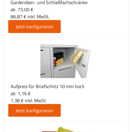
Garderoben- und Schließfachschränke
ab 73,00 €
86,87 € inkl. MwSt.
Jetzt konfigurieren
Aufpreis für Briefschlitz 10 mm hoch
ab 1,16 €
1,38 € inkl. MwSt.
Jetzt konfigurieren