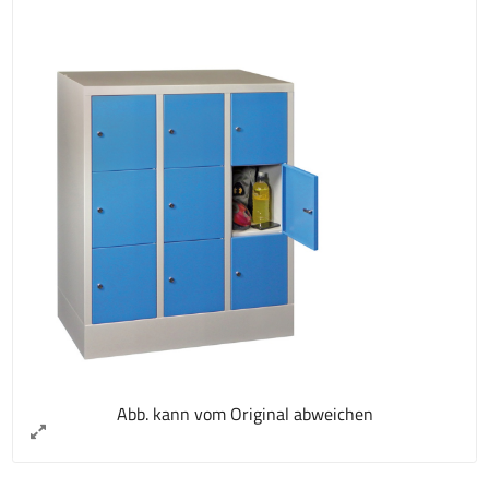
Abb. kann vom Original abweichen