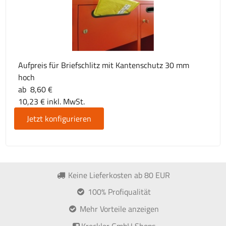
Aufpreis für Briefschlitz mit Kantenschutz 30 mm
hoch
ab 8,60 €
10,23 € inkl. MwSt.
Jetzt konfigurieren
Keine Lieferkosten ab 80 EUR
100% Profiqualität
Mehr Vorteile anzeigen
Kreckler GmbH Shops