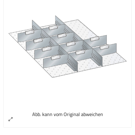
Abb. kann vom Original abweichen