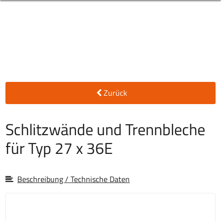
Zurück
Schlitzwände und Trennbleche
für Typ 27 x 36E
Beschreibung / Technische Daten