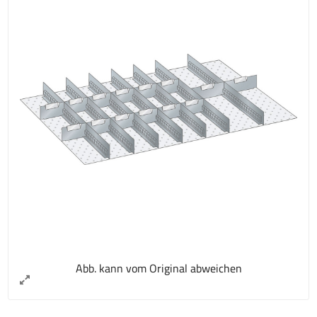
Abb. kann vom Original abweichen