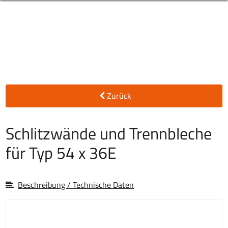
Zurück
Schlitzwände und Trennbleche
für Typ 54 x 36E
Beschreibung / Technische Daten