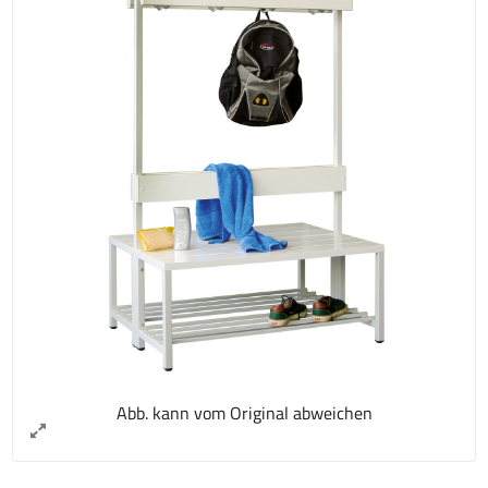
Abb. kann vom Original abweichen