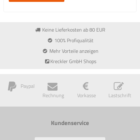
Keine Lieferkosten ab 80 EUR
100% Profiqualität
Mehr Vorteile anzeigen
Kreckler GmbH Shops
Paypal
Rechnung
Vorkasse
Lastschrift
Kundenservice