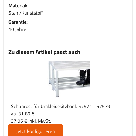
Material:
Stahl/Kunststoff
Garantie:
10 Jahre
Zu diesem Artikel passt auch
Schuhrost für Umkleidesitzbank 57574 - 57579
ab 31,89 €
37,95 € inkl. MwSt.
Jetzt konfigurieren