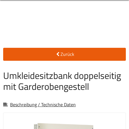
Zurück
Umkleidesitzbank doppelseitig
mit Garderobengestell
Beschreibung / Technische Daten