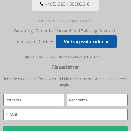
+49(0)6201 690095-0
Mo-Do: 8.00 - 16.30, Fr: 8.00 - 13.00 Uhr
Beratung
Garantie
Versand und Zahlung
Kontakt
Impressum
Cookies
Vertrag widerrufen »
2026 MEISTERSCHRANK.de by
Kreckler GmbH
Newsletter
Jetzt News zu neuen Produkten und Aktionen erhalten! Abmelden jederzeit
möglich.