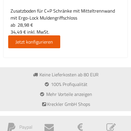
Zusatzboden für C+P Schränke mit Mitteltrennwand
mit Ergo-Lock Muldengriffschloss
ab 28,98 €
34,49 € inkl. MwSt.
Jetzt konfigurieren
Keine Lieferkosten ab 80 EUR
100% Profiqualität
Mehr Vorteile anzeigen
Kreckler GmbH Shops
Paypal