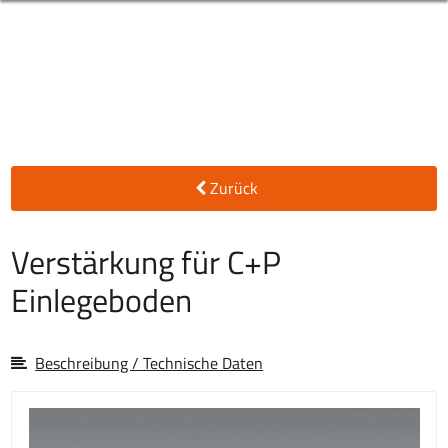
Zurück
Verstärkung für C+P
Einlegeboden
Beschreibung / Technische Daten