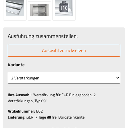
Ausführung zusammenstellen:
Auswahl zurücksetzen
Variante
Ihre Auswahl:
"
Verstärkung für C+P Einlegeboden, 2
Verstärkungen, Typ 89
"
Artikelnummer:
802
Lieferung:
i.d.R.
7 Tage
frei Bordsteinkante