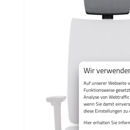
Wir verwenden
Auf unserer Webseite v
Funktionsweise gesetzt
Analyse von Webtraffi
wenn Sie damit einvers
diese Einstellungen zu
Hier erhalten Sie Info