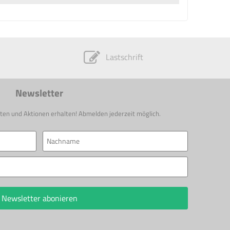
Lastschrift
Newsletter
ten und Aktionen erhalten! Abmelden jederzeit möglich.
Newsletter abonieren