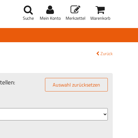
Suche
Mein Konto
Merkzettel
Warenkorb
Zurück
ellen:
Auswahl zurücksetzen