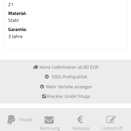
Z1
Material:
Stahl
Garantie:
3 Jahre
Keine Lieferkosten ab 80 EUR
100% Profiqualität
Mehr Vorteile anzeigen
Kreckler GmbH Shops
Paypal
Rechnung
Vorkasse
Lastschrift