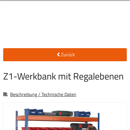
Zurück
Z1-Werkbank mit Regalebenen
Beschreibung / Technische Daten