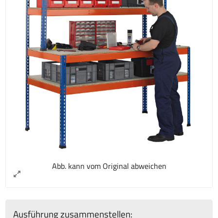
Abb. kann vom Original abweichen
Ausführung zusammenstellen: